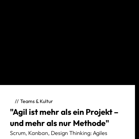
Teams & Kultur
"Agil ist mehr als ein Projekt –
und mehr als nur Methode"
Scrum, Kanban, Design Thinking: Agiles