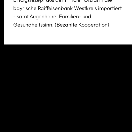
bayrische Raiffeisenbank Westkreis importiert
- samt Augenhöhe, Familien- und
Gesundheitssinn. (Bezahlte Kooperation)