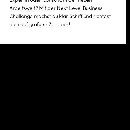
Arbeitswelt? Mit der Next Level Business
Challenge machst du klar Schiff und richtest
dich auf größere Ziele aus!