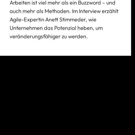
Arbeiten ist viel mehr als ein Buzzword – und
auch mehr als Methoden. Im Interview erzählt
Agile-Expertin Anett Stimmeder, wie
Unternehmen das Potenzial heben, um
veränderungsfähiger zu werden.