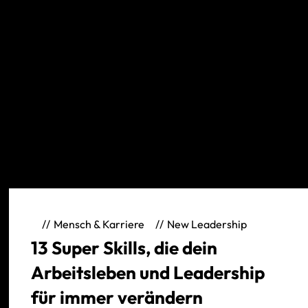
Mensch & Karriere
New Leadership
13 Super Skills, die dein
Arbeitsleben und Leadership
für immer verändern