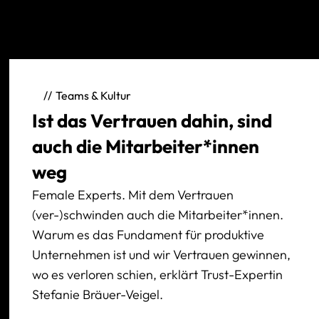
Teams & Kultur
Ist das Vertrauen dahin, sind
auch die Mitarbeiter*innen
weg
Female Experts. Mit dem Vertrauen
(ver-)schwinden auch die Mitarbeiter*innen.
Warum es das Fundament für produktive
Unternehmen ist und wir Vertrauen gewinnen,
wo es verloren schien, erklärt Trust-Expertin
Stefanie Bräuer-Veigel.