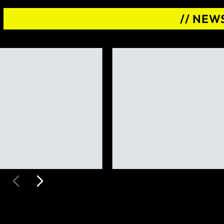
// NEW