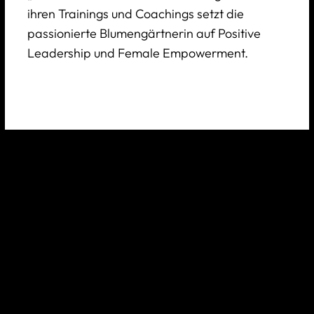
ihren Trainings und Coachings setzt die
passionierte Blumengärtnerin auf Positive
Leadership und Female Empowerment.