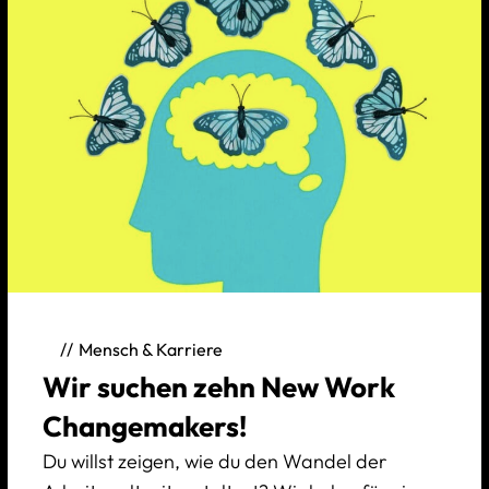
Mensch & Karriere
Wir suchen zehn New Work
Changemakers!
Du willst zeigen, wie du den Wandel der