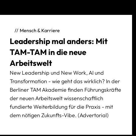
Mensch & Karriere
Leadership mal anders: Mit
TAM-TAM in die neue
Arbeitswelt
New Leadership und New Work, AI und
Transformation - wie geht das wirklich? In der
Berliner TAM Akademie finden Führungskräfte
der neuen Arbeitswelt wissenschaftlich
fundierte Weiterbildung für die Praxis - mit
dem nötigen Zukunfts-Vibe. (Advertorial)