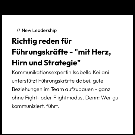
New Leadership
Richtig reden für
Führungskräfte - "mit Herz,
Hirn und Strategie"
Kommunikationsexpertin Isabella Keilani
unterstützt Führungskräfte dabei, gute
Beziehungen im Team aufzubauen - ganz
ohne Fight- oder Flightmodus. Denn: Wer gut
kommuniziert, führt.