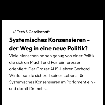
Tech & Gesellschaft
Systemisches Konsensieren -
der Weg in eine neue Politik?
Viele Menschen haben genug von einer Politik,
die sich an Macht und Parteiinteressen
orientiert. Der Grazer AHS-Lehrer Gerhard
Winter setzte sich zeit seines Lebens für
Systemisches Konsensieren im Parlament ein -
und damit für mehr...