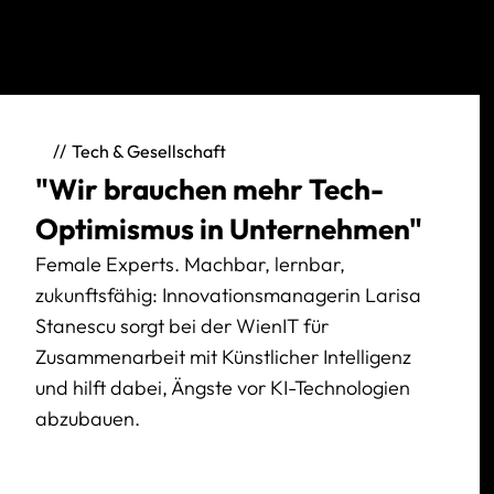
Tech & Gesellschaft
"Wir brauchen mehr Tech-
Optimismus in Unternehmen"
Female Experts. Machbar, lernbar,
zukunftsfähig: Innovationsmanagerin Larisa
Stanescu sorgt bei der WienIT für
Zusammenarbeit mit Künstlicher Intelligenz
und hilft dabei, Ängste vor KI-Technologien
abzubauen.