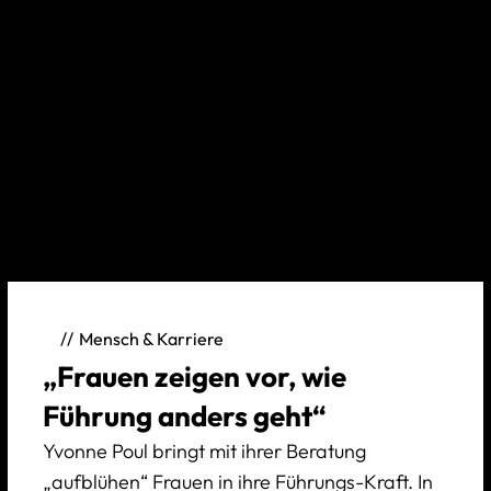
Mensch & Karriere
„Frauen zeigen vor, wie
Führung anders geht“
Yvonne Poul bringt mit ihrer Beratung
„aufblühen“ Frauen in ihre Führungs-Kraft. In