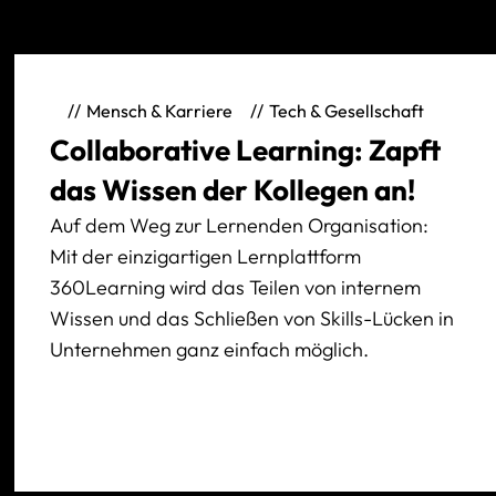
Mensch & Karriere
Tech & Gesellschaft
Collaborative Learning: Zapft
das Wissen der Kollegen an!
Auf dem Weg zur Lernenden Organisation:
Mit der einzigartigen Lernplattform
360Learning wird das Teilen von internem
Wissen und das Schließen von Skills-Lücken in
Unternehmen ganz einfach möglich.