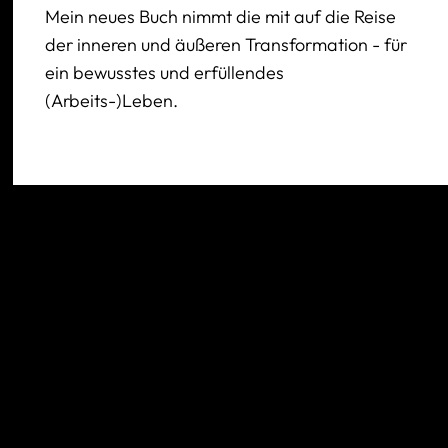
Mein neues Buch nimmt die mit auf die Reise
der inneren und äußeren Transformation - für
ein bewusstes und erfüllendes
(Arbeits-)Leben.