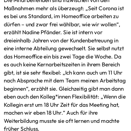
Die Mitarbeitenden sind inzwischen von den
Maßnahmen mehr als überzeugt: „Seit Corona ist
es bei uns Standard, im Homeoffice arbeiten zu
dürfen – und zwar frei wählbar, wie wir wollen“,
erzählt Nadine Pfänder. Sie ist intern vor
dreieinhalb Jahren von der Kundenbetreuung in
eine interne Abteilung gewechselt. Sie selbst nutzt
das Homeoffice ein bis zwei Tage die Woche. Da
es auch keine Kernarbeitszeiten in ihrem Bereich
gibt, ist sie sehr flexibel: „Ich kann auch um 11 Uhr
nach Absprache mit dem Team meinen Arbeitstag
beginnen“, erzählt sie. Gleichzeitig gibt man dann
eben auch den Kolleg*innen Flexibilität: „Wenn die
Kollegin erst um 18 Uhr Zeit für das Meeting hat,
machen wir eben 18 Uhr.“ Auch für ihre
Weiterbildung musste sie oft lernen und machte
früher Schluss.