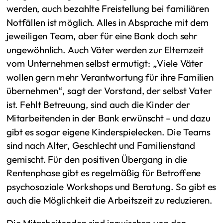
werden, auch bezahlte Freistellung bei familiären
Notfällen ist möglich. Alles in Absprache mit dem
jeweiligen Team, aber für eine Bank doch sehr
ungewöhnlich. Auch Väter werden zur Elternzeit
vom Unternehmen selbst ermutigt: „Viele Väter
wollen gern mehr Verantwortung für ihre Familien
übernehmen“, sagt der Vorstand, der selbst Vater
ist. Fehlt Betreuung, sind auch die Kinder der
Mitarbeitenden in der Bank erwünscht – und dazu
gibt es sogar eigene Kinderspielecken. Die Teams
sind nach Alter, Geschlecht und Familienstand
gemischt. Für den positiven Übergang in die
Rentenphase gibt es regelmäßig für Betroffene
psychosoziale Workshops und Beratung. So gibt es
auch die Möglichkeit die Arbeitszeit zu reduzieren.