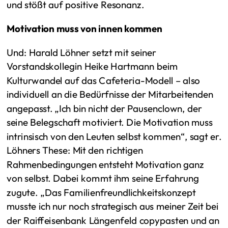
und stößt auf positive Resonanz.
Motivation muss von innen kommen
Und: Harald Löhner setzt mit seiner
Vorstandskollegin Heike Hartmann beim
Kulturwandel auf das Cafeteria-Modell – also
individuell an die Bedürfnisse der Mitarbeitenden
angepasst. „Ich bin nicht der Pausenclown, der
seine Belegschaft motiviert. Die Motivation muss
intrinsisch von den Leuten selbst kommen“, sagt er.
Löhners These: Mit den richtigen
Rahmenbedingungen entsteht Motivation ganz
von selbst. Dabei kommt ihm seine Erfahrung
zugute. „Das Familienfreundlichkeitskonzept
musste ich nur noch strategisch aus meiner Zeit bei
der Raiffeisenbank Längenfeld copypasten und an