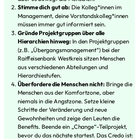
Stimme dich gut ab:
Die Kolleg*innen im
Management, deine Vorstandskolleg*innen
müssen immer gut informiert sein.
Gründe Projektgruppen über alle
Hierarchien hinweg:
In den Projektgruppen
(z.B. „Übergangsmanagement“) bei der
Raiffeisenbank Westkreis sitzen Menschen
aus verschiedenen Abteilungen und
Hierarchiestufen.
Überfordere die Menschen nicht:
Bringe die
Menschen aus der Komfortzone, aber
niemals in die Angstzone. Setze kleine
Schritte der Veränderung und neue
Gewohnheiten und zeige den Leuten die
Benefits. Beende ein „Change“-Teilprojekt,
bevor du das nächste startest. Das Credo ist: