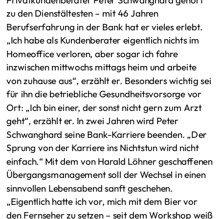
zu den Dienstältesten – mit 46 Jahren
Berufserfahrung in der Bank hat er vieles erlebt.
„Ich habe als Kundenberater eigentlich nichts im
Homeoffice verloren, aber sogar ich fahre
inzwischen mittwochs mittags heim und arbeite
von zuhause aus“, erzählt er. Besonders wichtig sei
für ihn die betriebliche Gesundheitsvorsorge vor
Ort: „Ich bin einer, der sonst nicht gern zum Arzt
geht“, erzählt er. In zwei Jahren wird Peter
Schwanghard seine Bank-Karriere beenden. „Der
Sprung von der Karriere ins Nichtstun wird nicht
einfach.“ Mit dem von Harald Löhner geschaffenen
Übergangsmanagement soll der Wechsel in einen
sinnvollen Lebensabend sanft geschehen.
„Eigentlich hatte ich vor, mich mit dem Bier vor
den Fernseher zu setzen – seit dem Workshop weiß