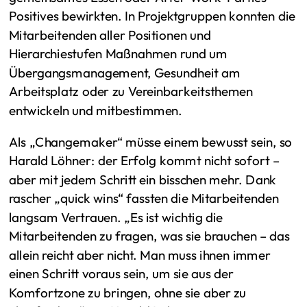
Positives bewirkten. In Projektgruppen konnten die
Mitarbeitenden aller Positionen und
Hierarchiestufen Maßnahmen rund um
Übergangsmanagement, Gesundheit am
Arbeitsplatz oder zu Vereinbarkeitsthemen
entwickeln und mitbestimmen.
Als „Changemaker“ müsse einem bewusst sein, so
Harald Löhner: der Erfolg kommt nicht sofort –
aber mit jedem Schritt ein bisschen mehr. Dank
rascher „quick wins“ fassten die Mitarbeitenden
langsam Vertrauen. „Es ist wichtig die
Mitarbeitenden zu fragen, was sie brauchen – das
allein reicht aber nicht. Man muss ihnen immer
einen Schritt voraus sein, um sie aus der
Komfortzone zu bringen, ohne sie aber zu