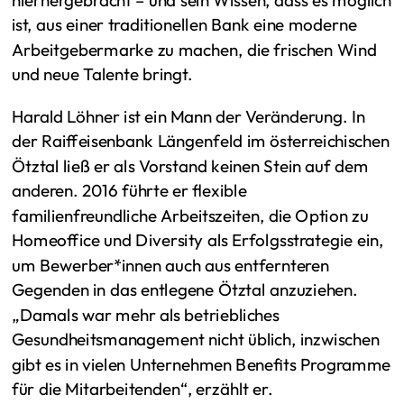
ist, aus einer traditionellen Bank eine moderne
Arbeitgebermarke zu machen, die frischen Wind
und neue Talente bringt.
Harald Löhner ist ein Mann der Veränderung. In
der Raiffeisenbank Längenfeld im österreichischen
Ötztal ließ er als Vorstand keinen Stein auf dem
anderen. 2016 führte er flexible
familienfreundliche Arbeitszeiten, die Option zu
Homeoffice und Diversity als Erfolgsstrategie ein,
um Bewerber*innen auch aus entfernteren
Gegenden in das entlegene Ötztal anzuziehen.
„Damals war mehr als betriebliches
Gesundheitsmanagement nicht üblich, inzwischen
gibt es in vielen Unternehmen Benefits Programme
für die Mitarbeitenden“, erzählt er.