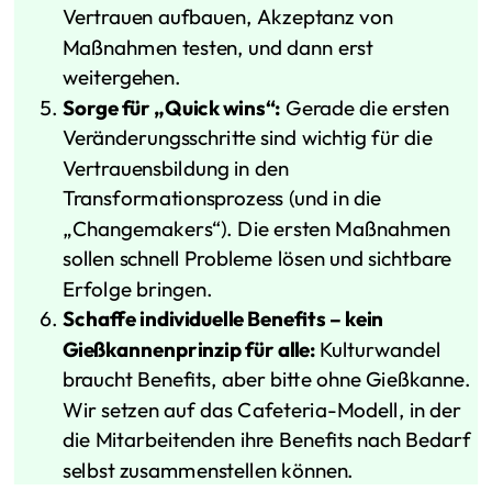
Vertrauen aufbauen, Akzeptanz von
Maßnahmen testen, und dann erst
weitergehen.
Sorge für „Quick wins“:
Gerade die ersten
Veränderungsschritte sind wichtig für die
Vertrauensbildung in den
Transformationsprozess (und in die
„Changemakers“). Die ersten Maßnahmen
sollen schnell Probleme lösen und sichtbare
Erfolge bringen.
Schaffe individuelle Benefits – kein
Gießkannenprinzip für alle:
Kulturwandel
braucht Benefits, aber bitte ohne Gießkanne.
Wir setzen auf das Cafeteria-Modell, in der
die Mitarbeitenden ihre Benefits nach Bedarf
selbst zusammenstellen können.