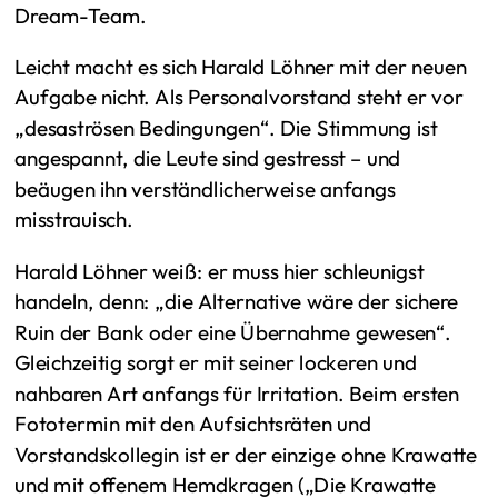
Dream-Team.
Leicht macht es sich Harald Löhner mit der neuen
Aufgabe nicht. Als Personalvorstand steht er vor
„desaströsen Bedingungen“. Die Stimmung ist
angespannt, die Leute sind gestresst – und
beäugen ihn verständlicherweise anfangs
misstrauisch.
Harald Löhner weiß: er muss hier schleunigst
handeln, denn: „die Alternative wäre der sichere
Ruin der Bank oder eine Übernahme gewesen“.
Gleichzeitig sorgt er mit seiner lockeren und
nahbaren Art anfangs für Irritation. Beim ersten
Fototermin mit den Aufsichtsräten und
Vorstandskollegin ist er der einzige ohne Krawatte
und mit offenem Hemdkragen („Die Krawatte