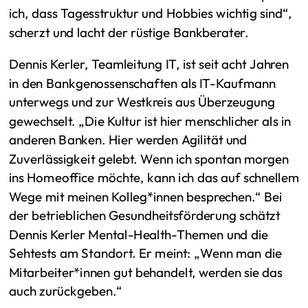
ich, dass Tagesstruktur und Hobbies wichtig sind“,
scherzt und lacht der rüstige Bankberater.
Dennis Kerler, Teamleitung IT, ist seit acht Jahren
in den Bankgenossenschaften als IT-Kaufmann
unterwegs und zur Westkreis aus Überzeugung
gewechselt. „Die Kultur ist hier menschlicher als in
anderen Banken. Hier werden Agilität und
Zuverlässigkeit gelebt. Wenn ich spontan morgen
ins Homeoffice möchte, kann ich das auf schnellem
Wege mit meinen Kolleg*innen besprechen.“ Bei
der betrieblichen Gesundheitsförderung schätzt
Dennis Kerler Mental-Health-Themen und die
Sehtests am Standort. Er meint: „Wenn man die
Mitarbeiter*innen gut behandelt, werden sie das
auch zurückgeben.“