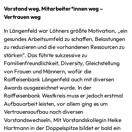
Vorstand weg, Mitarbeiter*innen weg –
Vertrauen weg
In Längenfeld war Löhners größte Motivation, „ein
gesundes Arbeitsumfeld zu schaffen, Belastungen
zu reduzieren und die vorhandenen Ressourcen zu
stärken“. Das führte sukzessive zu
Familienfreundlichkeit, Diversity, Gleichstellung
von Frauen und Männern, wofür die
Raiffeisenbank Längenfeld auch mit diversen
Awards ausgezeichnet wurde. In der
Raiffeisenbank Westkreis muss er jedoch erstmal
Aufbauarbeit leisten, vor allem ging es um
Vertrauensaufbau nach diversen
Vorstandswechseln. Mit Vorstandskollegin Heike
Hartmann in der Doppelspitze bildet er bald ein