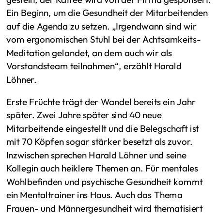
Ein Beginn, um die Gesundheit der Mitarbeitenden
auf die Agenda zu setzen. „Irgendwann sind wir
vom ergonomischen Stuhl bei der Achtsamkeits-
Meditation gelandet, an dem auch wir als
Vorstandsteam teilnahmen“, erzählt Harald
Löhner.
Erste Früchte trägt der Wandel bereits ein Jahr
später. Zwei Jahre später sind 40 neue
Mitarbeitende eingestellt und die Belegschaft ist
mit 70 Köpfen sogar stärker besetzt als zuvor.
Inzwischen sprechen Harald Löhner und seine
Kollegin auch heiklere Themen an. Für mentales
Wohlbefinden und psychische Gesundheit kommt
ein Mentaltrainer ins Haus. Auch das Thema
Frauen- und Männergesundheit wird thematisiert