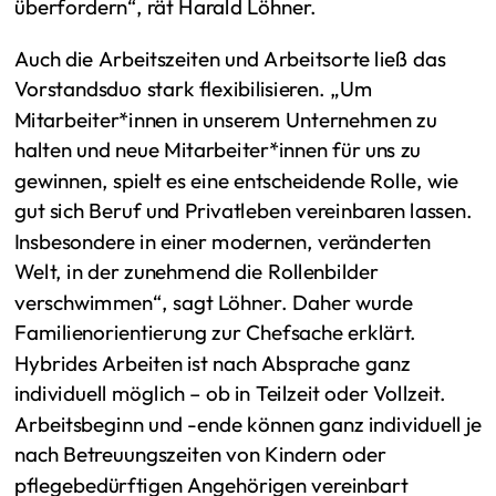
überfordern“, rät Harald Löhner.
Auch die Arbeitszeiten und Arbeitsorte ließ das
Vorstandsduo stark flexibilisieren. „Um
Mitarbeiter*innen in unserem Unternehmen zu
halten und neue Mitarbeiter*innen für uns zu
gewinnen, spielt es eine entscheidende Rolle, wie
gut sich Beruf und Privatleben vereinbaren lassen.
Insbesondere in einer modernen, veränderten
Welt, in der zunehmend die Rollenbilder
verschwimmen“, sagt Löhner. Daher wurde
Familienorientierung zur Chefsache erklärt.
Hybrides Arbeiten ist nach Absprache ganz
individuell möglich – ob in Teilzeit oder Vollzeit.
Arbeitsbeginn und -ende können ganz individuell je
nach Betreuungszeiten von Kindern oder
pflegebedürftigen Angehörigen vereinbart