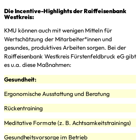
Die Incentive-Highlights der Raiffeisenbank
Westkreis:
KMU können auch mit wenigen Mitteln für
Wertschätzung der Mitarbeiter*innen und
gesundes, produktives Arbeiten sorgen. Bei der
Raiffeisenbank Westkreis Fürstenfeldbruck eG gibt
es u.a. diese Maßnahmen:
Gesundheit:
Ergonomische Ausstattung und Beratung
Rückentraining
Meditative Formate (z. B. Achtsamkeitstrainings)
Gesundheitsvorsorge im Betrieb