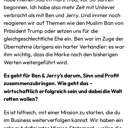
begonnen. Ich habe also mehr Zeit mit Unilever
verbracht als mit Ben und Jerry. Und immer noch
reagieren wir auf Themen wie den Muslim Ban von
Präsident Trump oder setzen uns für die
gleichgeschlechtliche Ehe ein. Ben war im Zuge der
Übernahme übrigens ein harter Verhandler: es war
ihm wichtig, dass die Marke nach den bisherigen
Werten weitergeführt wird.
Es geht für Ben & Jerry’s darum, Sinn und Profit
zusammenzubringen. Wie geht das –
wirtschaftlich erfolgreich sein und dabei die Welt
retten wollen?
Es ist hilfreich, mit einer Mission zu starten, die du
im Business weiterverfolgen kannst. Wir haben ein
sehr gut definiertes Mission Statement, wollen die