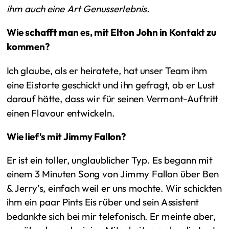
ihm auch eine Art Genusserlebnis.
Wie schafft man es, mit Elton John in Kontakt zu
kommen?
Ich glaube, als er heiratete, hat unser Team ihm
eine Eistorte geschickt und ihn gefragt, ob er Lust
darauf hätte, dass wir für seinen Vermont-Auftritt
einen Flavour entwickeln.
Wie lief's mit Jimmy Fallon?
Er ist ein toller, unglaublicher Typ. Es begann mit
einem 3 Minuten Song von Jimmy Fallon über Ben
& Jerry’s, einfach weil er uns mochte. Wir schickten
ihm ein paar Pints Eis rüber und sein Assistent
bedankte sich bei mir telefonisch. Er meinte aber,