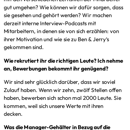
gut umgehen? Wie können wir dafür sorgen, dass
sie gesehen und gehört werden? Wir machen
derzeit interne Interview-Podcasts mit
Mitarbeitern, in denen sie von sich erzählen: von
ihrer Motivation und wie sie zu Ben & Jerry‘s
gekommen sind.
Wie rekrutiert ihr die richtigen Leute? Ich nehme
an, Bewerbungen bekommt ihr genügend?
Wir sind sehr glücklich darüber, dass wir soviel
Zulauf haben. Wenn wir zehn, zwölf Stellen offen
haben, bewerben sich schon mal 2000 Leute. Sie
kommen, weil sich unsere Werte mit ihren
decken.
Was die Manager-Gehälter in Bezug auf die