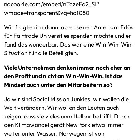
nocookie.com/embed/nTqzeFa2_SI?
wmode=transparent&vq=hd1080
Wir fragten ihn dann, ob er seinen Anteil am Erlös
für Fairtrade Universities spenden möchte und er
fand das wunderbar. Das war eine Win-Win-Win-
Situation für alle Beteiligten.
Viele Unternehmen denken immer noch eher an
den Profit und nicht an Win-Win-Win. Ist das
Mindset auch unter den Mitarbeitern so?
Ja wir sind Social Mission Junkies, wir wollen die
Welt verändern. Wir wollen den Leuten auch
zeigen, dass sie vieles unmittelbar betrifft. Durch
den Klimawandel gerät New York etwa immer
weiter unter Wasser. Norwegen ist von