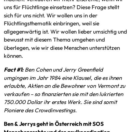
uns für Flüchtlinge einsetzen? Diese Frage stellt
sich für uns nicht. Wir wollen uns in der
Flüchtlingsthematik einbringen, weil sie
allgegenwärtig ist. Wir wollen lieber umsichtig und
bewusst mit diesem Thema umgehen und
überlegen, wie wir diese Menschen unterstützen
können.
Fact #1:
Ben Cohen und Jerry Greenfield
umgingen im Jahr 1984 eine Klausel, die es ihnen
erlaubte, Aktien an die Bewohner von Vermont zu
verkaufen – so finanzierten sie mit den lukrierten
750.000 Dollar ihr erstes Werk. Sie sind somit
Pioniere des Crowdinvestings.
Ben & Jerrys geht in Österreich mit SOS
Menschenrechte und der asylkoordination