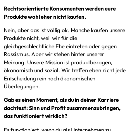
Rechtsorientierte Konsumenten werden eure
Produkte wohl eher nicht kaufen.
Nein, aber das ist völlig ok. Manche kaufen unsere
Produkte nicht, weil wir für die
gleichgeschlechtliche Ehe eintreten oder gegen
Rassismus. Aber wir stehen hinter unserer
Meinung. Unsere Mission ist produktbezogen,
ökonomisch und sozial. Wir treffen eben nicht jede
Entscheidung rein nach ökonomischen
Überlegungen.
Gab es einen Moment, als du in deiner Karriere
dachtest: Sinn und Profit zusammenzubringen,
das funktioniert wirklich?
Es funktioniert, wenn du als Unternehmen zu