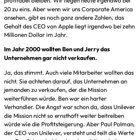
profitabel bleiben. Wir liegen heute irgendwo bei
20 zu eins. Aber wenn wir uns Corporate America
ansehen, gibt es noch ganz andere Zahlen, das
Gehalt des CEO von Apple liegt irgendwo bei zehn
Millionen Dollar im Jahr.
Im Jahr 2000 wollten Ben und Jerry das
Unternehmen gar nicht verkaufen.
Ja, das stimmt. Auch viele Mitarbeiter wollten das
nicht. Sie achteten darauf, das Unternehmen an
jemanden zu verkaufen, der die Mission
weiterführen würde. Ben war ein harter
Verhandler. Die Angst war schon da, dass Unilever
die Mission nicht so ernsthaft weiter beitreiben
würde wie die Profitsteigerung. Aber Paul Polman,
der CEO von Unilever, versteht und teilt die Werte