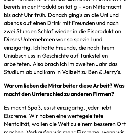
bereits in der Produktion tätig – von Mitternacht
bis acht Uhr früh. Danach ging's an die Uni und
abends auf einen Drink mit Freunden und nach
zwei Stunden Schlaf wieder in die Eisproduktion.
Dieses Unternehmen war so speziell und
einzigartig. Ich hatte Freunde, die nach ihrem
Uniabschluss in Geschichte auf Tankstellen
arbeiteten. Also brach ich im zweiten Jahr das
Studium ab und kam in Vollzeit zu Ben & Jerry's.
Warum lieben die Mitarbeiter diese Arbeit? Was
macht den Unterschied zu anderen Firmen?
Es macht Spaß, es ist einzigartig, jeder liebt
Eiscreme. Wir haben eine wertegeleitete
Mentalität, wollen die Welt zu einem besseren Ort
machen. Verkaufen wir mehr Eiscreme, wenn wir