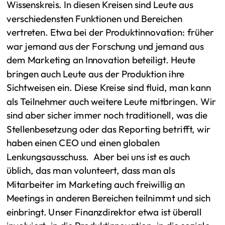
Wissenskreis. In diesen Kreisen sind Leute aus
verschiedensten Funktionen und Bereichen
vertreten. Etwa bei der Produktinnovation: früher
war jemand aus der Forschung und jemand aus
dem Marketing an Innovation beteiligt. Heute
bringen auch Leute aus der Produktion ihre
Sichtweisen ein. Diese Kreise sind fluid, man kann
als Teilnehmer auch weitere Leute mitbringen. Wir
sind aber sicher immer noch traditionell, was die
Stellenbesetzung oder das Reporting betrifft, wir
haben einen CEO und einen globalen
Lenkungsausschuss. Aber bei uns ist es auch
üblich, das man volunteert, dass man als
Mitarbeiter im Marketing auch freiwillig an
Meetings in anderen Bereichen teilnimmt und sich
einbringt. Unser Finanzdirektor etwa ist überall