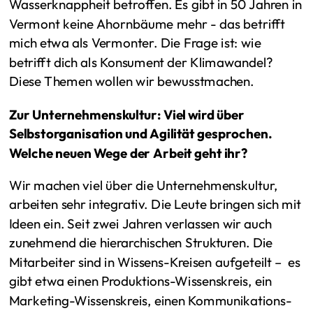
Wasserknappheit betroffen. Es gibt in 50 Jahren in
Vermont keine Ahornbäume mehr - das betrifft
mich etwa als Vermonter. Die Frage ist: wie
betrifft dich als Konsument der Klimawandel?
Diese Themen wollen wir bewusstmachen.
Zur Unternehmenskultur: Viel wird über
Selbstorganisation und Agilität gesprochen.
Welche neuen Wege der Arbeit geht ihr?
Wir machen viel über die Unternehmenskultur,
arbeiten sehr integrativ. Die Leute bringen sich mit
Ideen ein. Seit zwei Jahren verlassen wir auch
zunehmend die hierarchischen Strukturen. Die
Mitarbeiter sind in Wissens-Kreisen aufgeteilt – es
gibt etwa einen Produktions-Wissenskreis, ein
Marketing-Wissenskreis, einen Kommunikations-