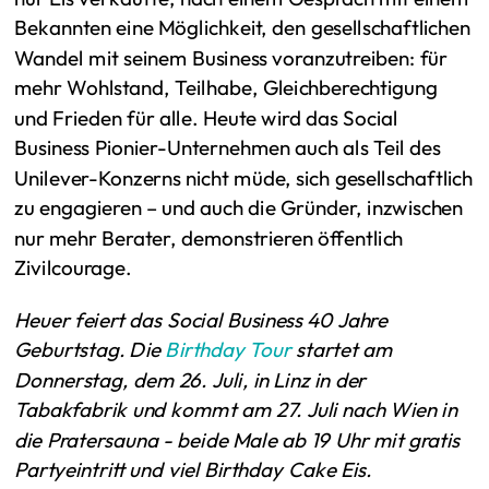
Bekannten eine Möglichkeit, den gesellschaftlichen
Wandel mit seinem Business voranzutreiben: für
mehr Wohlstand, Teilhabe, Gleichberechtigung
und Frieden für alle. Heute wird das Social
Business Pionier-Unternehmen auch als Teil des
Unilever-Konzerns nicht müde, sich gesellschaftlich
zu engagieren – und auch die Gründer, inzwischen
nur mehr Berater, demonstrieren öffentlich
Zivilcourage.
Heuer feiert das Social Business 40 Jahre
Geburtstag. Die
Birthday Tour
startet am
Donnerstag, dem 26. Juli, in Linz in der
Tabakfabrik und kommt am 27. Juli nach Wien in
die Pratersauna - beide Male ab 19 Uhr mit gratis
Partyeintritt und viel Birthday Cake Eis.