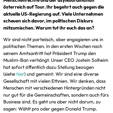
österreich auf Tour. Ihr begehrt auch gegen die
aktuelle US-Regierung auf. Viele Unternehmen
scheuen sich davor, im politischen Diskurs
mitzumischen. Warum tut ihr euch das an?
Wir sind nicht parteiisch, aber engagieren uns in
politischen Themen. In den ersten Wochen nach
seinem Amtsantritt hat Präsident Trump den
Muslim-Ban verhängt. Unser CEO Jostein Solheim
hat sofort öffentlich dazu Stellung bezogen
(siehe
hier
) und gemeint: Wir sind eine diverse
Gesellschaft mit vielen Ethnien. Wir denken, dass
Menschen mit verschiedenen Hintergründen nicht
nur gut für die Gemeinschaften, sondern auch fürs
Business sind. Es geht uns aber nicht darum, zu
sagen: Wählt pro oder gegen Donald Trump.