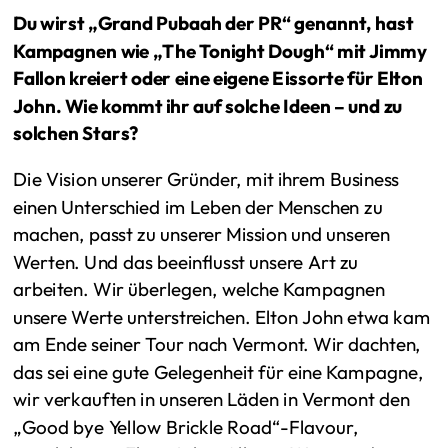
Du wirst „Grand Pubaah der PR“ genannt, hast
Kampagnen wie „The Tonight Dough“ mit Jimmy
Fallon kreiert oder eine eigene Eissorte für Elton
John. Wie kommt ihr auf solche Ideen – und zu
solchen Stars?
Die Vision unserer Gründer, mit ihrem Business
einen Unterschied im Leben der Menschen zu
machen, passt zu unserer Mission und unseren
Werten. Und das beeinflusst unsere Art zu
arbeiten. Wir überlegen, welche Kampagnen
unsere Werte unterstreichen. Elton John etwa kam
am Ende seiner Tour nach Vermont. Wir dachten,
das sei eine gute Gelegenheit für eine Kampagne,
wir verkauften in unseren Läden in Vermont den
„Good bye Yellow Brickle Road“-Flavour,