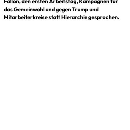
Fallon, den ersten Arbeitstag, Kampagnen für
das Gemeinwohl und gegen Trump und
Mitarbeiterkreise statt Hierarchie gesprochen.