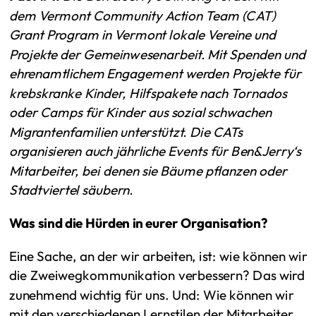
dem Vermont Community Action Team (CAT)
Grant Program in Vermont lokale Vereine und
Projekte der Gemeinwesenarbeit. Mit Spenden und
ehrenamtlichem Engagement werden Projekte für
krebskranke Kinder, Hilfspakete nach Tornados
oder Camps für Kinder aus sozial schwachen
Migrantenfamilien unterstützt. Die CATs
organisieren auch jährliche Events für Ben&Jerry‘s
Mitarbeiter, bei denen sie Bäume pflanzen oder
Stadtviertel säubern.
Was sind die Hürden in eurer Organisation?
Eine Sache, an der wir arbeiten, ist: wie können wir
die Zweiwegkommunikation verbessern? Das wird
zunehmend wichtig für uns. Und: Wie können wir
mit den verschiedenen Lernstilen der Mitarbeiter