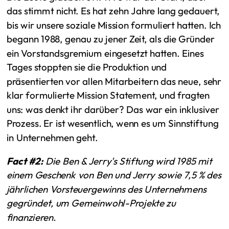
das stimmt nicht. Es hat zehn Jahre lang gedauert,
bis wir unsere soziale Mission formuliert hatten. Ich
begann 1988, genau zu jener Zeit, als die Gründer
ein Vorstandsgremium eingesetzt hatten. Eines
Tages stoppten sie die Produktion und
präsentierten vor allen Mitarbeitern das neue, sehr
klar formulierte Mission Statement, und fragten
uns: was denkt ihr darüber? Das war ein inklusiver
Prozess. Er ist wesentlich, wenn es um Sinnstiftung
in Unternehmen geht.
Fact #2:
Die Ben & Jerry's Stiftung wird 1985 mit
einem Geschenk von Ben und Jerry sowie 7,5 % des
jährlichen Vorsteuergewinns des Unternehmens
gegründet, um Gemeinwohl-Projekte zu
finanzieren.