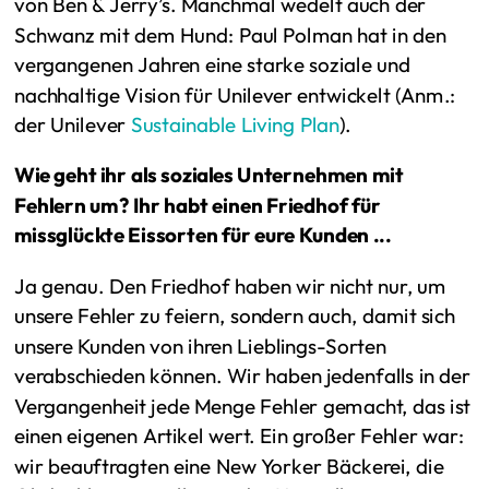
von Ben & Jerry’s. Manchmal wedelt auch der
Schwanz mit dem Hund: Paul Polman hat in den
vergangenen Jahren eine starke soziale und
nachhaltige Vision für Unilever entwickelt (Anm.:
der Unilever
Sustainable Living Plan
).
Wie geht ihr als soziales Unternehmen mit
Fehlern um? Ihr habt einen Friedhof für
missglückte Eissorten für eure Kunden ...
Ja genau. Den Friedhof haben wir nicht nur, um
unsere Fehler zu feiern, sondern auch, damit sich
unsere Kunden von ihren Lieblings-Sorten
verabschieden können. Wir haben jedenfalls in der
Vergangenheit jede Menge Fehler gemacht, das ist
einen eigenen Artikel wert. Ein großer Fehler war:
wir beauftragten eine New Yorker Bäckerei, die