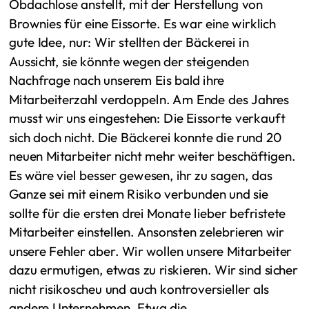
Obdachlose anstellt, mit der Herstellung von
Brownies für eine Eissorte. Es war eine wirklich
gute Idee, nur: Wir stellten der Bäckerei in
Aussicht, sie könnte wegen der steigenden
Nachfrage nach unserem Eis bald ihre
Mitarbeiterzahl verdoppeln. Am Ende des Jahres
musst wir uns eingestehen: Die Eissorte verkauft
sich doch nicht. Die Bäckerei konnte die rund 20
neuen Mitarbeiter nicht mehr weiter beschäftigen.
Es wäre viel besser gewesen, ihr zu sagen, das
Ganze sei mit einem Risiko verbunden und sie
sollte für die ersten drei Monate lieber befristete
Mitarbeiter einstellen. Ansonsten zelebrieren wir
unsere Fehler aber. Wir wollen unsere Mitarbeiter
dazu ermutigen, etwas zu riskieren. Wir sind sicher
nicht risikoscheu und auch kontroversieller als
andere Unternehmen. Etwa die