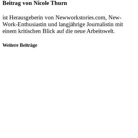
Beitrag von Nicole Thurn
ist Herausgeberin von Newworkstories.com, New-
Work-Enthusiastin und langjährige Journalistin mit
einem kritischen Blick auf die neue Arbeitswelt.
Weitere Beiträge