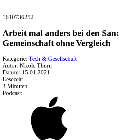
1610736252
Arbeit mal anders bei den San:
Gemeinschaft ohne Vergleich
Kategorie:
Tech & Gesellschaft
Autor:
Nicole Thurn
Datum:
15.01.2021
Lesezeit:
3 Minuten
Podcast: