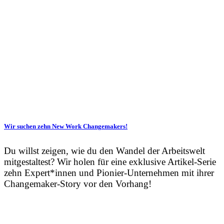
Wir suchen zehn New Work Changemakers!
Du willst zeigen, wie du den Wandel der Arbeitswelt
mitgestaltest? Wir holen für eine exklusive Artikel-Serie
zehn Expert*innen und Pionier-Unternehmen mit ihrer
Changemaker-Story vor den Vorhang!