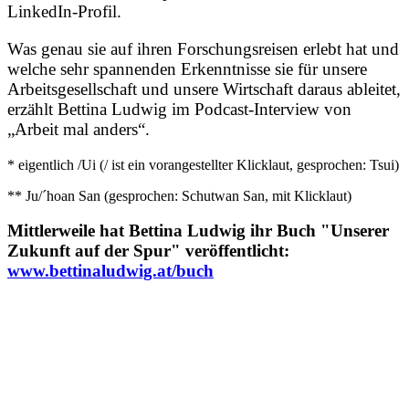
LinkedIn-Profil.
Was genau sie auf ihren Forschungsreisen erlebt hat und
welche sehr spannenden Erkenntnisse sie für unsere
Arbeitsgesellschaft und unsere Wirtschaft daraus ableitet,
erzählt Bettina Ludwig im Podcast-Interview von
„Arbeit mal anders“.
* eigentlich /Ui (/ ist ein vorangestellter Klicklaut, gesprochen: Tsui)
** Ju/´hoan San (gesprochen: Schutwan San, mit Klicklaut)
Mittlerweile hat Bettina Ludwig ihr Buch "Unserer
Zukunft auf der Spur" veröffentlicht:
www.bettinaludwig.at/buch