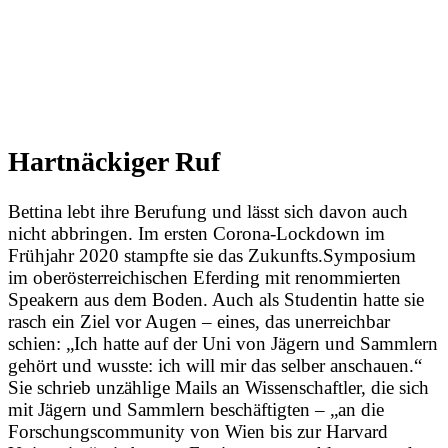
Hartnäckiger Ruf
Bettina lebt ihre Berufung und lässt sich davon auch
nicht abbringen. Im ersten Corona-Lockdown im
Frühjahr 2020 stampfte sie das Zukunfts.Symposium
im oberösterreichischen Eferding mit renommierten
Speakern aus dem Boden. Auch als Studentin hatte sie
rasch ein Ziel vor Augen – eines, das unerreichbar
schien: „Ich hatte auf der Uni von Jägern und Sammlern
gehört und wusste: ich will mir das selber anschauen.“
Sie schrieb unzählige Mails an Wissenschaftler, die sich
mit Jägern und Sammlern beschäftigten – „an die
Forschungscommunity von Wien bis zur Harvard