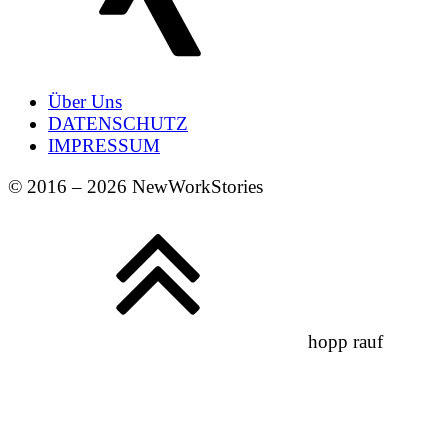
Über Uns
DATENSCHUTZ
IMPRESSUM
© 2016 – 2026 NewWorkStories
hopp rauf