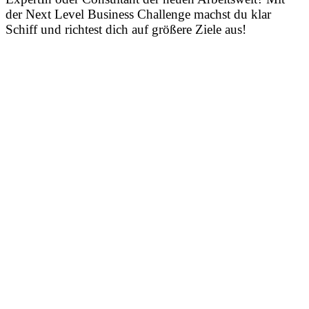
der Next Level Business Challenge machst du klar
Schiff und richtest dich auf größere Ziele aus!