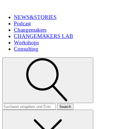
NEWS&STORIES
Podcast
Changemakers
CHANGEMAKERS LAB
Workshops
Consulting
Search
for