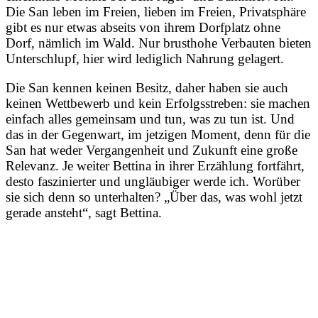
Die San leben im Freien, lieben im Freien, Privatsphäre
gibt es nur etwas abseits von ihrem Dorfplatz ohne
Dorf, nämlich im Wald. Nur brusthohe Verbauten bieten
Unterschlupf, hier wird lediglich Nahrung gelagert.
Die San kennen keinen Besitz, daher haben sie auch
keinen Wettbewerb und kein Erfolgsstreben: sie machen
einfach alles gemeinsam und tun, was zu tun ist. Und
das in der Gegenwart, im jetzigen Moment, denn für die
San hat weder Vergangenheit und Zukunft eine große
Relevanz. Je weiter Bettina in ihrer Erzählung fortfährt,
desto faszinierter und ungläubiger werde ich. Worüber
sie sich denn so unterhalten? „Über das, was wohl jetzt
gerade ansteht“, sagt Bettina.