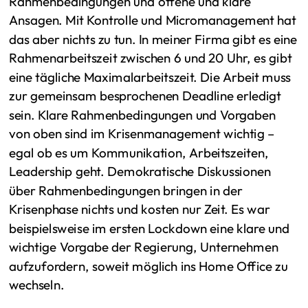
Rahmenbedingungen und offene und klare
Ansagen. Mit Kontrolle und Micromanagement hat
das aber nichts zu tun. In meiner Firma gibt es eine
Rahmenarbeitszeit zwischen 6 und 20 Uhr, es gibt
eine tägliche Maximalarbeitszeit. Die Arbeit muss
zur gemeinsam besprochenen Deadline erledigt
sein. Klare Rahmenbedingungen und Vorgaben
von oben sind im Krisenmanagement wichtig –
egal ob es um Kommunikation, Arbeitszeiten,
Leadership geht. Demokratische Diskussionen
über Rahmenbedingungen bringen in der
Krisenphase nichts und kosten nur Zeit. Es war
beispielsweise im ersten Lockdown eine klare und
wichtige Vorgabe der Regierung, Unternehmen
aufzufordern, soweit möglich ins Home Office zu
wechseln.