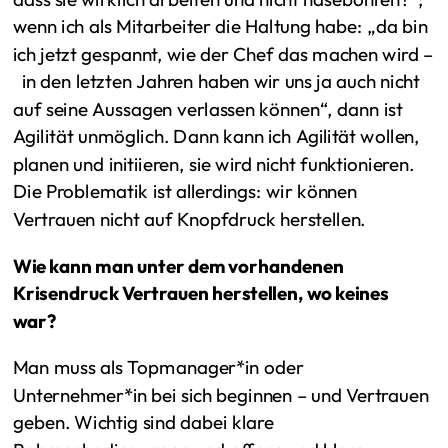
wenn ich als Mitarbeiter die Haltung habe: „da bin
ich jetzt gespannt, wie der Chef das machen wird –
in den letzten Jahren haben wir uns ja auch nicht
auf seine Aussagen verlassen können“, dann ist
Agilität unmöglich. Dann kann ich Agilität wollen,
planen und initiieren, sie wird nicht funktionieren.
Die Problematik ist allerdings: wir können
Vertrauen nicht auf Knopfdruck herstellen.
Wie kann man unter dem vorhandenen
Krisendruck Vertrauen herstellen, wo keines
war?
Man muss als Topmanager*in oder
Unternehmer*in bei sich beginnen – und Vertrauen
geben. Wichtig sind dabei klare