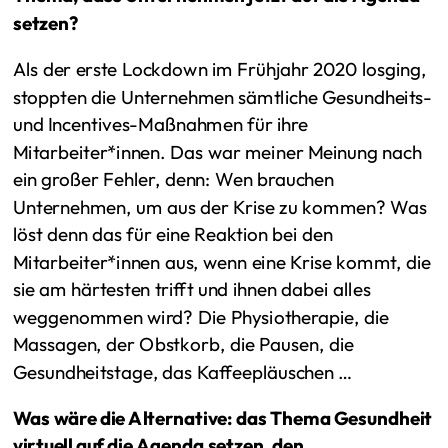
setzen?
Als der erste Lockdown im Frühjahr 2020 losging,
stoppten die Unternehmen sämtliche Gesundheits-
und Incentives-Maßnahmen für ihre
Mitarbeiter*innen. Das war meiner Meinung nach
ein großer Fehler, denn: Wen brauchen
Unternehmen, um aus der Krise zu kommen? Was
löst denn das für eine Reaktion bei den
Mitarbeiter*innen aus, wenn eine Krise kommt, die
sie am härtesten trifft und ihnen dabei alles
weggenommen wird? Die Physiotherapie, die
Massagen, der Obstkorb, die Pausen, die
Gesundheitstage, das Kaffeepläuschen …
Was wäre die Alternative: das Thema Gesundheit
virtuell auf die Agenda setzen, den