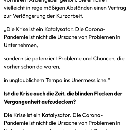
vielleicht in regelmäßigen Abständen einen Vertrag
zur Verlängerung der Kurzarbeit.
„Die Krise ist ein Katalysator. Die Corona-
Pandemie ist nicht die Ursache von Problemen in
Unternehmen,
sondern sie potenziert Probleme und Chancen, die
vorher schon da waren,
in unglaublichem Tempo ins Unermessliche.“
Ist die Krise auch die Zeit, die blinden Flecken der
Vergangenheit aufzudecken?
Die Krise ist ein Katalysator. Die Corona-
Pandemie ist nicht die Ursache von Problemen in