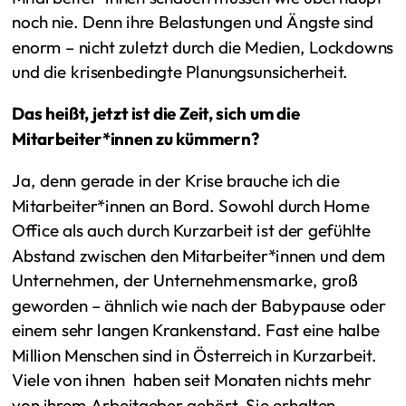
noch nie. Denn ihre Belastungen und Ängste sind
enorm – nicht zuletzt durch die Medien, Lockdowns
und die krisenbedingte Planungsunsicherheit.
Das heißt, jetzt ist die Zeit, sich um die
Mitarbeiter*innen zu kümmern?
Ja, denn gerade in der Krise brauche ich die
Mitarbeiter*innen an Bord. Sowohl durch Home
Office als auch durch Kurzarbeit ist der gefühlte
Abstand zwischen den Mitarbeiter*innen und dem
Unternehmen, der Unternehmensmarke, groß
geworden – ähnlich wie nach der Babypause oder
einem sehr langen Krankenstand. Fast eine halbe
Million Menschen sind in Österreich in Kurzarbeit.
Viele von ihnen haben seit Monaten nichts mehr
von ihrem Arbeitgeber gehört. Sie erhalten