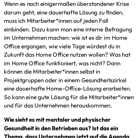
Wenn es nach einigermaßen überstandener Krise
darum geht, eine dauerhafte Lösung zu finden,
muss ich Mitarbeiter*innen auf jeden Fall
einbinden. Dazu kann man eine interne Befragung
im Unternehmen machen: wie ist es dir im Home
Office ergangen, wie viele Tage würdest du in
Zukunft das Home Office nutzen wollen? Was hat
im Home Office funktioniert, was nicht? Dann
können die Mitarbeiter*innen selbst in
Projektgruppen oder in einem Gesundheitszirkel
eine dauerhafte Home-Office-Lösung erarbeiten.
So kann eine gute Lösung für die Mitarbeiter*innen
und für das Unternehmen herauskommen.
Wie sieht es mit mentaler und physischer
Gesundheit in den Betrieben aus? Ist das ein
Thema, dass Unternehmen jetzt auf die Agenda