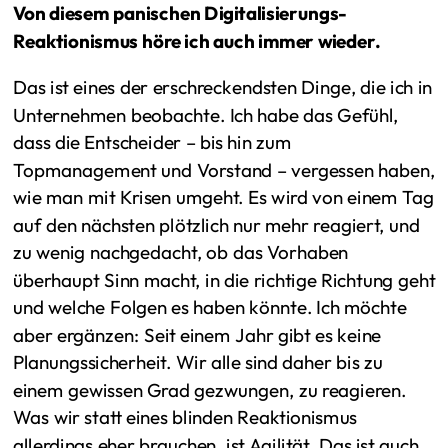
Von diesem panischen Digitalisierungs-
Reaktionismus höre ich auch immer wieder.
Das ist eines der erschreckendsten Dinge, die ich in
Unternehmen beobachte. Ich habe das Gefühl,
dass die Entscheider – bis hin zum
Topmanagement und Vorstand – vergessen haben,
wie man mit Krisen umgeht. Es wird von einem Tag
auf den nächsten plötzlich nur mehr reagiert, und
zu wenig nachgedacht, ob das Vorhaben
überhaupt Sinn macht, in die richtige Richtung geht
und welche Folgen es haben könnte. Ich möchte
aber ergänzen: Seit einem Jahr gibt es keine
Planungssicherheit. Wir alle sind daher bis zu
einem gewissen Grad gezwungen, zu reagieren.
Was wir statt eines blinden Reaktionismus
allerdings eher brauchen, ist Agilität. Das ist auch