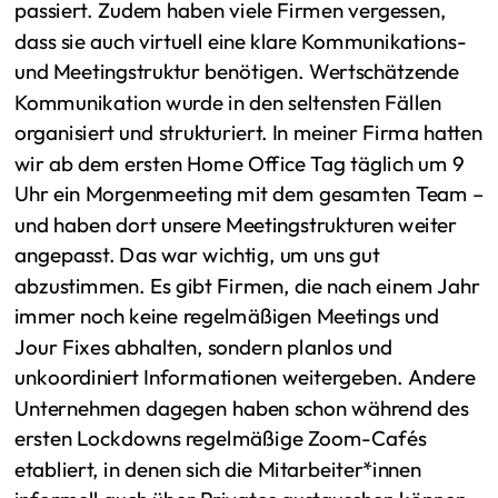
passiert. Zudem haben viele Firmen vergessen,
dass sie auch virtuell eine klare Kommunikations-
und Meetingstruktur benötigen. Wertschätzende
Kommunikation wurde in den seltensten Fällen
organisiert und strukturiert. In meiner Firma hatten
wir ab dem ersten Home Office Tag täglich um 9
Uhr ein Morgenmeeting mit dem gesamten Team –
und haben dort unsere Meetingstrukturen weiter
angepasst. Das war wichtig, um uns gut
abzustimmen. Es gibt Firmen, die nach einem Jahr
immer noch keine regelmäßigen Meetings und
Jour Fixes abhalten, sondern planlos und
unkoordiniert Informationen weitergeben. Andere
Unternehmen dagegen haben schon während des
ersten Lockdowns regelmäßige Zoom-Cafés
etabliert, in denen sich die Mitarbeiter*innen