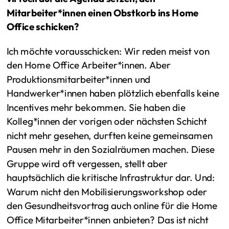
Mitarbeiter*innen einen Obstkorb ins Home
Office schicken?
Ich möchte vorausschicken: Wir reden meist von
den Home Office Arbeiter*innen. Aber
Produktionsmitarbeiter*innen und
Handwerker*innen haben plötzlich ebenfalls keine
Incentives mehr bekommen. Sie haben die
Kolleg*innen der vorigen oder nächsten Schicht
nicht mehr gesehen, durften keine gemeinsamen
Pausen mehr in den Sozialräumen machen. Diese
Gruppe wird oft vergessen, stellt aber
hauptsächlich die kritische Infrastruktur dar. Und:
Warum nicht den Mobilisierungsworkshop oder
den Gesundheitsvortrag auch online für die Home
Office Mitarbeiter*innen anbieten? Das ist nicht