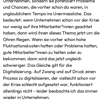
Unternehmen, sondern sie potenziert Probleme
und Chancen, die vorher schon da waren, in
unglaublichem Tempo ins Unermessliche. Das
bedeutet: wenn Unternehmen schon vor der Krise
nur wenig auf ihre Mitarbeiter*innen geachtet
haben, dann wird ihnen dieses Thema jetzt um die
Ohren fliegen. Wenn sie vorher schon hohe
Fluktuationskosten hatten oder Probleme hatten,
gute Mitarbeiter*innen zu halten oder zu
bekommen, dann wird das jetzt ungleich
schwieriger. Das Gleiche gilt für die
Digitalisierung. Auf Zwang und auf Druck einen
Prozess zu digitalisieren, der vielleicht schon vor
der Krise schlecht aufgesetzt war, funktioniert
allerdings nicht – leider beobachte ich das immer
wieder in Unternehmen.