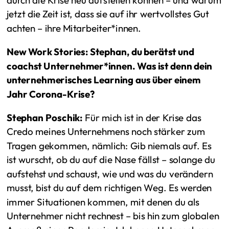
jetzt die Zeit ist, dass sie auf ihr wertvollstes Gut
achten – ihre Mitarbeiter*innen.
New Work Stories: Stephan, du berätst und
coachst Unternehmer*innen. Was ist denn dein
unternehmerisches Learning aus über einem
Jahr Corona-Krise?
Stephan Poschik:
Für mich ist in der Krise das
Credo meines Unternehmens noch stärker zum
Tragen gekommen, nämlich: Gib niemals auf. Es
ist wurscht, ob du auf die Nase fällst – solange du
aufstehst und schaust, wie und was du verändern
musst, bist du auf dem richtigen Weg. Es werden
immer Situationen kommen, mit denen du als
Unternehmer nicht rechnest – bis hin zum globalen