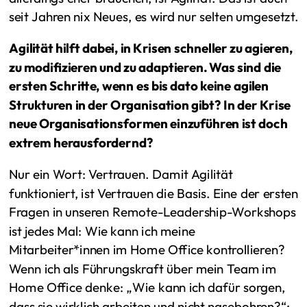
seit Jahren nix Neues, es wird nur selten umgesetzt.
Agilität hilft dabei, in Krisen schneller zu agieren,
zu modifizieren und zu adaptieren. Was sind die
ersten Schritte, wenn es bis dato keine agilen
Strukturen in der Organisation gibt? In der Krise
neue Organisationsformen einzuführen ist doch
extrem herausfordernd?
Nur ein Wort: Vertrauen. Damit Agilität
funktioniert, ist Vertrauen die Basis. Eine der ersten
Fragen in unseren Remote-Leadership-Workshops
ist jedes Mal: Wie kann ich meine
Mitarbeiter*innen im Home Office kontrollieren?
Wenn ich als Führungskraft über mein Team im
Home Office denke: „Wie kann ich dafür sorgen,
dass sie wirklich arbeiten und nicht nasebohren?“;