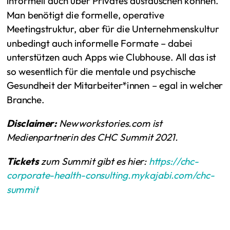
informell auch über Privates austauschen können.
Man benötigt die formelle, operative
Meetingstruktur, aber für die Unternehmenskultur
unbedingt auch informelle Formate – dabei
unterstützen auch Apps wie Clubhouse. All das ist
so wesentlich für die mentale und psychische
Gesundheit der Mitarbeiter*innen – egal in welcher
Branche.
Disclaimer:
Newworkstories.com ist
Medienpartnerin des CHC Summit 2021.
Tickets
zum Summit gibt es hier:
https://chc-
corporate-health-consulting.mykajabi.com/chc-
summit