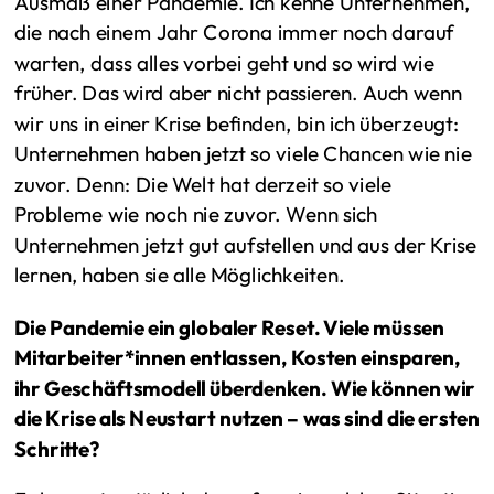
Ausmaß einer Pandemie. Ich kenne Unternehmen,
die nach einem Jahr Corona immer noch darauf
warten, dass alles vorbei geht und so wird wie
früher. Das wird aber nicht passieren. Auch wenn
wir uns in einer Krise befinden, bin ich überzeugt:
Unternehmen haben jetzt so viele Chancen wie nie
zuvor. Denn: Die Welt hat derzeit so viele
Probleme wie noch nie zuvor. Wenn sich
Unternehmen jetzt gut aufstellen und aus der Krise
lernen, haben sie alle Möglichkeiten.
Die Pandemie ein globaler Reset. Viele müssen
Mitarbeiter*innen entlassen, Kosten einsparen,
ihr Geschäftsmodell überdenken. Wie können wir
die Krise als Neustart nutzen – was sind die ersten
Schritte?