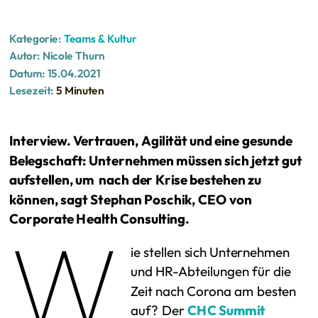
Kategorie:
Teams & Kultur
Autor:
Nicole Thurn
Datum:
15.04.2021
Lesezeit:
5 Minuten
Interview. Vertrauen, Agilität und eine gesunde
Belegschaft: Unternehmen müssen sich jetzt gut
aufstellen, um nach der Krise bestehen zu
können, sagt Stephan Poschik, CEO von
Corporate Health Consulting.
W
ie stellen sich Unternehmen
und HR-Abteilungen für die
Zeit nach Corona am besten
auf? Der
CHC Summit