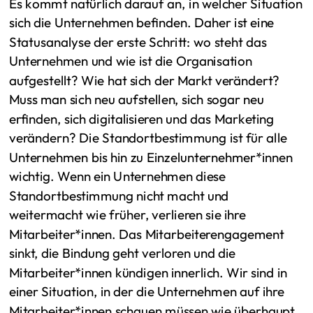
Es kommt natürlich darauf an, in welcher Situation
sich die Unternehmen befinden. Daher ist eine
Statusanalyse der erste Schritt: wo steht das
Unternehmen und wie ist die Organisation
aufgestellt? Wie hat sich der Markt verändert?
Muss man sich neu aufstellen, sich sogar neu
erfinden, sich digitalisieren und das Marketing
verändern? Die Standortbestimmung ist für alle
Unternehmen bis hin zu Einzelunternehmer*innen
wichtig. Wenn ein Unternehmen diese
Standortbestimmung nicht macht und
weitermacht wie früher, verlieren sie ihre
Mitarbeiter*innen. Das Mitarbeiterengagement
sinkt, die Bindung geht verloren und die
Mitarbeiter*innen kündigen innerlich. Wir sind in
einer Situation, in der die Unternehmen auf ihre
Mitarbeiter*innen schauen müssen wie überhaupt