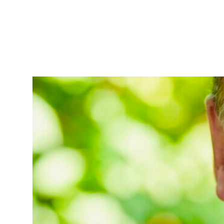
NEWS&STOR