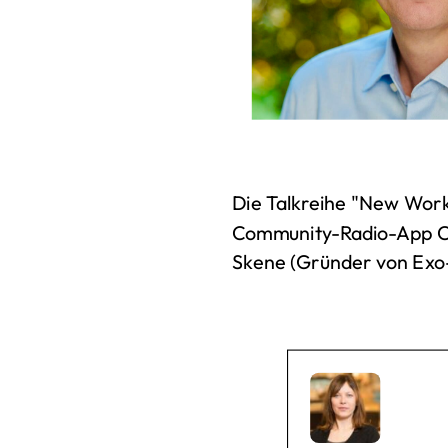
Die Talkreihe "New Work
Community-Radio-App Clu
Skene (Gründer von Exo-