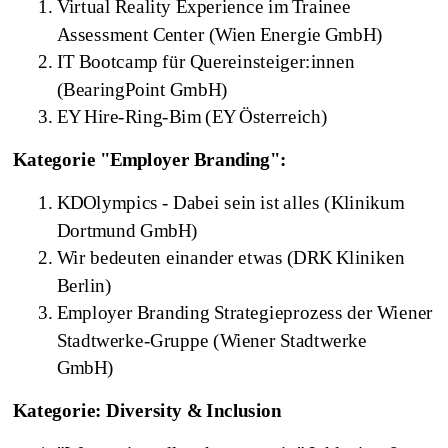
Virtual Reality Experience im Trainee
Assessment Center (Wien Energie GmbH)
IT Bootcamp für Quereinsteiger:innen
(BearingPoint GmbH)
EY Hire-Ring-Bim (EY Österreich)
Kategorie "Employer Branding":
KDOlympics - Dabei sein ist alles (Klinikum
Dortmund GmbH)
Wir bedeuten einander etwas (DRK Kliniken
Berlin)
Employer Branding Strategieprozess der Wiener
Stadtwerke-Gruppe (Wiener Stadtwerke
GmbH)
Kategorie: Diversity & Inclusion