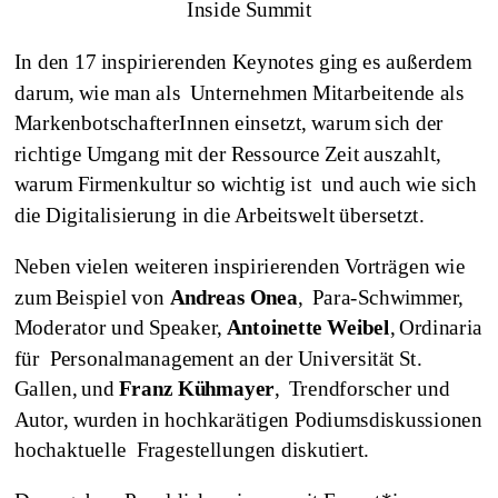
Inside Summit
In den 17 inspirierenden Keynotes ging es außerdem
darum, wie man als Unternehmen Mitarbeitende als
MarkenbotschafterInnen einsetzt, warum sich der
richtige Umgang mit der Ressource Zeit auszahlt,
warum Firmenkultur so wichtig ist und auch wie sich
die Digitalisierung in die Arbeitswelt übersetzt.
Neben vielen weiteren inspirierenden Vorträgen wie
zum Beispiel von
Andreas Onea
, Para-Schwimmer,
Moderator und Speaker,
Antoinette Weibel
, Ordinaria
für Personalmanagement an der Universität St.
Gallen, und
Franz Kühmayer
, Trendforscher und
Autor, wurden in hochkarätigen Podiumsdiskussionen
hochaktuelle Fragestellungen diskutiert.