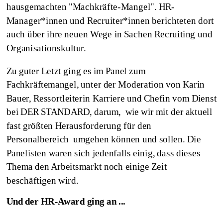
hausgemachten "Machkräfte-Mangel". HR-
Manager*innen und Recruiter*innen berichteten dort
auch über ihre neuen Wege in Sachen Recruiting und
Organisationskultur.
Zu guter Letzt ging es im Panel zum
Fachkräftemangel, unter der Moderation von Karin
Bauer, Ressortleiterin Karriere und Chefin vom Dienst
bei DER STANDARD, darum, wie wir mit der aktuell
fast größten Herausforderung für den
Personalbereich umgehen können und sollen. Die
Panelisten waren sich jedenfalls einig, dass dieses
Thema den Arbeitsmarkt noch einige Zeit
beschäftigen wird.
Und der HR-Award ging an ...