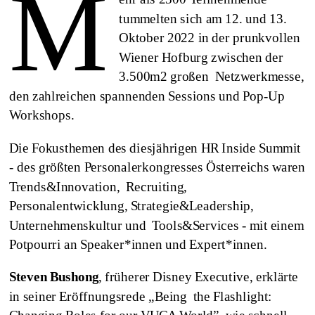
M
tummelten sich am 12. und 13.
Oktober 2022 in der prunkvollen
Wiener Hofburg zwischen der
3.500m2 großen Netzwerkmesse,
den zahlreichen spannenden Sessions und Pop-Up
Workshops.
Die Fokusthemen des diesjährigen HR Inside Summit
- des größten Personalerkongresses Österreichs waren
Trends&Innovation, Recruiting,
Personalentwicklung, Strategie&Leadership,
Unternehmenskultur und Tools&Services - mit einem
Potpourri an Speaker*innen und Expert*innen.
Steven Bushong
, früherer Disney Executive, erklärte
in seiner Eröffnungsrede „Being the Flashlight: