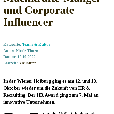
und Corporate
Influencer
Kategorie:
Teams & Kultur
Autor:
Nicole Thurn
Datum:
19.10.2022
Lesezeit:
3 Minuten
In der Wiener Hofburg ging es am 12. und 13.
Oktober wieder um die Zukunft von HR &
Recruiting. Der HR Award ging zum 7. Mal an
innovative Unternehmen.
ehr als 2300 Teilnehmende