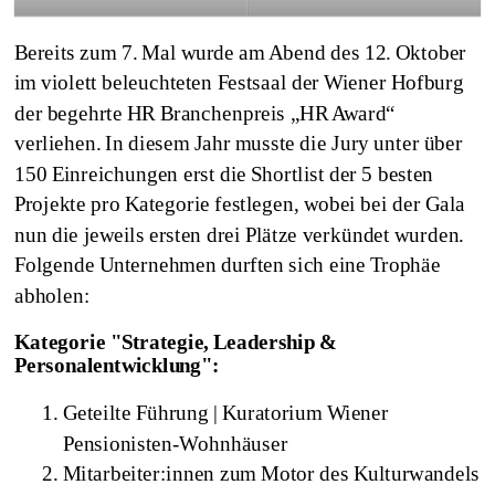
Bereits zum 7. Mal wurde am Abend des 12. Oktober
im violett beleuchteten Festsaal der Wiener Hofburg
der begehrte HR Branchenpreis „HR Award“
verliehen. In diesem Jahr musste die Jury unter über
150 Einreichungen erst die Shortlist der 5 besten
Projekte pro Kategorie festlegen, wobei bei der Gala
nun die jeweils ersten drei Plätze verkündet wurden.
Folgende Unternehmen durften sich eine Trophäe
abholen:
Kategorie "Strategie, Leadership &
Personalentwicklung":
Geteilte Führung | Kuratorium Wiener
Pensionisten-Wohnhäuser
Mitarbeiter:innen zum Motor des Kulturwandels