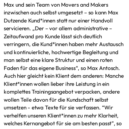
Max und sein Team von Movers and Makers
inzwischen auch selbst umgesetzt – so kann Max
Dutzende Kund*innen statt nur einer Handvoll
servicieren. „Der – vor allem administrative –
Zeitaufwand pro Kunde lässt sich deutlich
verringern, die Kund*innen haben mehr Austausch
und kontinuierliche, hochwertige Begleitung und
man selbst eine klare Struktur und einen roten
Faden für das eigene Business“, so Max Antosch.
Auch hier gleicht kein Klient dem anderen: Manche
Klient*innen wollen lieber ihre Leistung in ein
komplettes Trainingsangebot verpacken, andere
wollen Teile davon für die Kundschaft selbst
umsetzen - etwa Texte für sie verfassen. “Wir
verhelfen unseren Klient*innen zu mehr Klarheit,
welches Kernangebot für sie am besten passt”, so