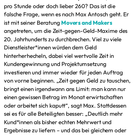
pro Stunde oder doch lieber 260? Das ist die
falsche Frage, wenn es nach Max Antosch geht. Er
ist mit seiner Beratung
Movers and Makers
angetreten, um die Zeit-gegen-Geld-Maxime des
20. Jahrhunderts zu durchbrechen. Viel zu viele
Dienstleister*innen würden dem Geld
hinterherhecheln, dabei viel wertvolle Zeit in
Kundengewinnung und Projektumsetzung
investieren und immer wieder für jeden Auftrag
von vorne beginnen. „Zeit gegen Geld zu tauschen,
bringt einen irgendwann ans Limit: man kann nur
einen gewissen Betrag im Monat erwirtschaften
oder arbeitet sich kaputt“, sagt Max. Stattdessen
sei es für alle Beteiligten besser: „Deutlich mehr
Kund*innen als bisher echten Mehrwert und
Ergebnisse zu liefern – und das bei gleichem oder