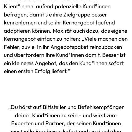
Klient*innen laufend potenzielle Kund*innen
befragen, damit sie ihre Zielgruppe besser
kennenlernen und so ihr Kernangebot laufend
adaptieren können. Max rät auch dazu, das eigene
Kernangebot einfach zu halten: „Viele machen den
Fehler, zuviel in ihr Angebotspaket reinzupacken
und überfordern ihre Kund*innen damit. Besser ist
ein kleineres Angebot, das den Kund*innen sofort
einen ersten Erfolg liefert.“
„Du hörst auf Bittsteller und Befehlsempfänger
deiner Kund*innen zu sein – und wirst zum
Experten und Partner, der seinen Kund*innen
wertvolle Ergebnisse liefert und sie durch den