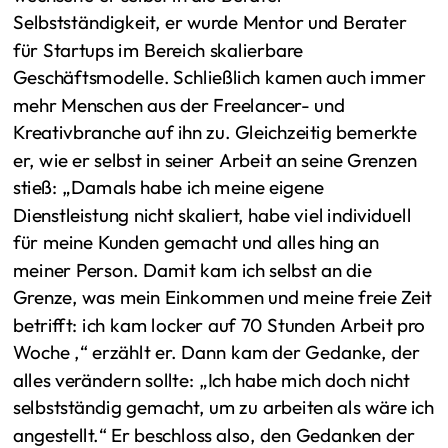
Selbstständigkeit, er wurde Mentor und Berater
für Startups im Bereich skalierbare
Geschäftsmodelle. Schließlich kamen auch immer
mehr Menschen aus der Freelancer- und
Kreativbranche auf ihn zu. Gleichzeitig bemerkte
er, wie er selbst in seiner Arbeit an seine Grenzen
stieß: „Damals habe ich meine eigene
Dienstleistung nicht skaliert, habe viel individuell
für meine Kunden gemacht und alles hing an
meiner Person. Damit kam ich selbst an die
Grenze, was mein Einkommen und meine freie Zeit
betrifft: ich kam locker auf 70 Stunden Arbeit pro
Woche ,“ erzählt er. Dann kam der Gedanke, der
alles verändern sollte: „Ich habe mich doch nicht
selbstständig gemacht, um zu arbeiten als wäre ich
angestellt.“ Er beschloss also, den Gedanken der