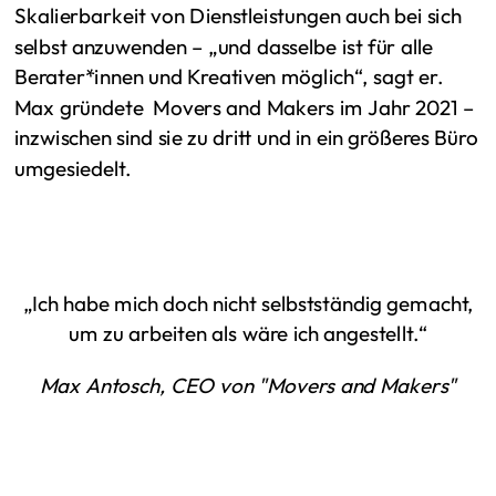
Skalierbarkeit von Dienstleistungen auch bei sich
selbst anzuwenden – „und dasselbe ist für alle
Berater*innen und Kreativen möglich“, sagt er.
Max gründete Movers and Makers im Jahr 2021 –
inzwischen sind sie zu dritt und in ein größeres Büro
umgesiedelt.
„Ich habe mich doch nicht selbstständig gemacht,
um zu arbeiten als wäre ich angestellt.“
Max Antosch, CEO von "Movers and Makers"