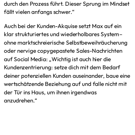
durch den Prozess führt. Dieser Sprung im Mindset
fällt vielen anfangs schwer.“
Auch bei der Kunden-Akquise setzt Max auf ein
klar strukturiertes und wiederholbares System–
ohne marktschreierische Selbstbeweihräucherung
oder nervige copygepastete Sales-Nachrichten
auf Social Media: „Wichtig ist auch hier die
Kundenzentrierung: setze dich mit dem Bedarf
deiner potenziellen Kunden auseinander, baue eine
wertschätzende Beziehung auf und falle nicht mit
der Tür ins Haus, um ihnen irgendwas
anzudrehen.“