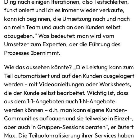
Ding nach einigen Iterationen, also Testschleifen,
funktioniert und ich es immer wieder verkaufe,
kann ich beginnen, die Umsetzung nach und nach
an mein Team und auch an den Kunden selbst
abzugeben.“ Was bedeutet: man wird vom
Umsetzer zum Experten, der die Führung des
Prozesses übernimmt.
Wie das aussehen könnte? „Die Leistung kann zum
Teil automatisiert und auf den Kunden ausgelagert
werden – mit Videoanleitungen oder Worksheets,
die der Kunde selbst bearbeitet. Wichtig ist, dass
aus dem 1:1-Angeboten auch 1:N-Angebote
werden können – d.h. man kann eigene Kunden-
Communities aufbauen und sie teilweise in Einzel-,
aber auch in Gruppen-Sessions beraten“, erläutert
Max. Die Teilautomatisierung ihrer Services haben