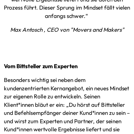
Prozess führt. Dieser Sprung im Mindset fällt vielen
anfangs schwer.“
Max Antosch , CEO von "Movers and Makers"
Vom Bittsteller zum Experten
Besonders wichtig sei neben dem
kundenzentrierten Kernangebot, ein neues Mindset
zur eigenen Rolle zu entwickeln. Seinen
Klient*innen bläut er ein: „Du hörst auf Bittsteller
und Befehlsempfänger deiner Kund*innen zu sein –
und wirst zum Experten und Partner, der seinen
Kund*innen wertvolle Ergebnisse liefert und sie