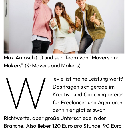
Max Antosch (li.) und sein Team von "Movers and
Makers" (© Movers and Makers)
W
ieviel ist meine Leistung wert?
Das fragen sich gerade im
Kreativ- und Coachingbereich
für Freelancer und Agenturen,
denn hier gibt es zwar
Richtwerte, aber große Unterschiede in der
Branche. Also lieber 120 Euro pro Stunde, 90 Euro