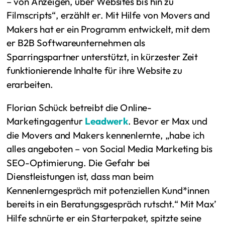
– von Anzeigen, über Websites bis hin zu
Filmscripts“, erzählt er. Mit Hilfe von Movers and
Makers hat er ein Programm entwickelt, mit dem
er B2B Softwareunternehmen als
Sparringspartner unterstützt, in kürzester Zeit
funktionierende Inhalte für ihre Website zu
erarbeiten.
Florian Schück betreibt die Online-
Marketingagentur
Leadwerk
. Bevor er Max und
die Movers and Makers kennenlernte, „habe ich
alles angeboten – von Social Media Marketing bis
SEO-Optimierung. Die Gefahr bei
Dienstleistungen ist, dass man beim
Kennenlerngespräch mit potenziellen Kund*innen
bereits in ein Beratungsgespräch rutscht.“ Mit Max’
Hilfe schnürte er ein Starterpaket, spitzte seine