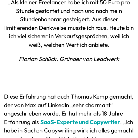
„Als kleiner Freelancer habe ich mit 50 Euro pro
Stunde gestartet und nach und nach mein
Stundenhonorar gesteigert. Aus dieser
limitierenden Denkweise musste ich raus. Heute bin
ich viel sicherer in Verkaufsgesprächen, weil ich
weiß, welchen Wert ich anbiete.
Florian Schück, Gründer von Leadwerk
Diese Erfahrung hat auch Thomas Kemp gemacht,
der von Max auf LinkedIn „sehr charmant“
angeschrieben wurde. Er hat mehr als 18 Jahre
Erfahrung als
SaaS-Experte und Copywriter
. „Ich
habe in Sachen Copywriting wirklich alles gemacht