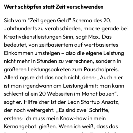
Wert schöpfen statt Zeit verschwenden
Sich vom "Zeit gegen Geld" Schema des 20.
Jahrhunderts zu verabschieden, mache gerade bei
Kreativdienstleistungen Sinn, sagt Max. Das
bedeutet, von zeitbasiertem auf wertbasiertes
Einkommen umsteigen – also die eigene Leistung
nicht mehr in Stunden zu verrechnen, sondern in
größeren Leistungspaketen zum Pauschalpreis.
Allerdings reicht das noch nicht, denn: „Auch hier
ist man irgendwann am Leistungslimit: man kann
schlecht allein 20 Webseiten im Monat bauen“,
sagt er. Hilfreicher ist der Lean Startup Ansatz,
der noch weitergeht: „Es sind zwei Schritte,
erstens: ich muss mein Know-how in mein
Kernangebot gießen. Wenn ich weiß, dass das