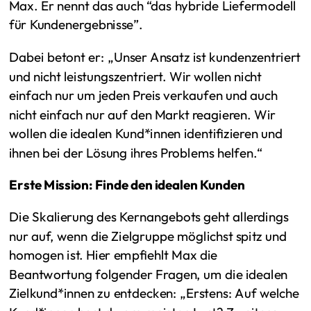
Max. Er nennt das auch “das hybride Liefermodell
für Kundenergebnisse”.
Dabei betont er: „Unser Ansatz ist kundenzentriert
und nicht leistungszentriert. Wir wollen nicht
einfach nur um jeden Preis verkaufen und auch
nicht einfach nur auf den Markt reagieren. Wir
wollen die idealen Kund*innen identifizieren und
ihnen bei der Lösung ihres Problems helfen.“
Erste Mission: Finde den idealen Kunden
Die Skalierung des Kernangebots geht allerdings
nur auf, wenn die Zielgruppe möglichst spitz und
homogen ist. Hier empfiehlt Max die
Beantwortung folgender Fragen, um die idealen
Zielkund*innen zu entdecken: „Erstens: Auf welche