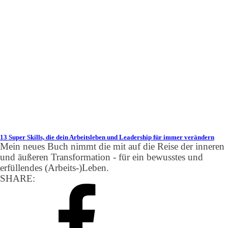
13 Super Skills, die dein Arbeitsleben und Leadership für immer verändern
Mein neues Buch nimmt die mit auf die Reise der inneren
und äußeren Transformation - für ein bewusstes und
erfüllendes (Arbeits-)Leben.
SHARE: