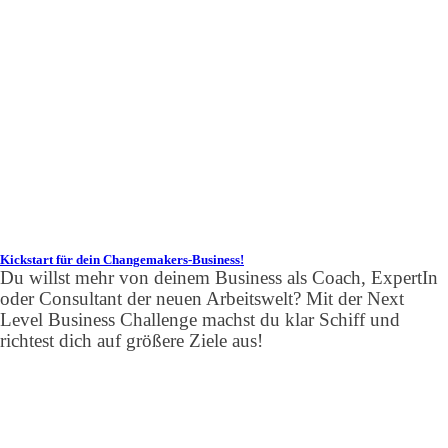
Kickstart für dein Changemakers-Business!
Du willst mehr von deinem Business als Coach, ExpertIn
oder Consultant der neuen Arbeitswelt? Mit der Next
Level Business Challenge machst du klar Schiff und
richtest dich auf größere Ziele aus!