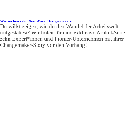
Wir suchen zehn New Work Changemakers!
Du willst zeigen, wie du den Wandel der Arbeitswelt
mitgestaltest? Wir holen für eine exklusive Artikel-Serie
zehn Expert*innen und Pionier-Unternehmen mit ihrer
Changemaker-Story vor den Vorhang!