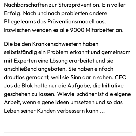
Nachbarschaften zur Sturzprävention. Ein voller
Erfolg. Nach und nach probierten andere
Pflegeteams das Präventionsmodell aus.
Inzwischen wenden es alle 9000 Mitarbeiter an.
Die beiden Krankenschwestern haben
selbstständig ein Problem erkannt und gemeinsam
mit Experten eine Lösung erarbeitet und sie
anschließend angeboten. Sie haben einfach
drauflos gemacht, weil sie Sinn darin sahen. CEO
Jos de Blok hatte nur die Aufgabe, die Initiative
geschehen zu lassen. Wieviel schöner ist die eigene
Arbeit, wenn eigene Ideen umsetzen und so das
Leben seiner Kunden verbessern kann ...