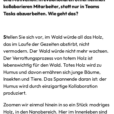
kollaborieren Mitarbeiter, statt nur in Teams
Tasks abzuarbeiten. Wie geht das?
S
tellen Sie sich vor, im Wald würde all das Holz,
das im Laufe der Gezeiten abstirbt, nicht
vermodern. Der Wald würde nicht mehr wachsen.
Der Verrottungsprozess von totem Holz ist
lebenswichtig für den Wald. Totes Holz wird zu
Humus und davon ernähren sich junge Bäume,
Insekten und Tiere. Das Spannende daran ist: der
Humus wird durch einzigartige Kollaboration
produziert.
Zoomen wir einmal hinein in so ein Stück modriges
Holz, in den Nanobereich. Hier im Innenleben sind