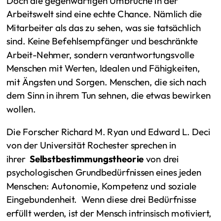
Arbeitswelt sind eine echte Chance. Nämlich die
Mitarbeiter als das zu sehen, was sie tatsächlich
sind. Keine Befehlsempfänger und beschränkte
Arbeit-Nehmer, sondern verantwortungsvolle
Menschen mit Werten, Idealen und Fähigkeiten,
mit Ängsten und Sorgen. Menschen, die sich nach
dem Sinn in ihrem Tun sehnen, die etwas bewirken
wollen.
Die Forscher Richard M. Ryan und Edward L. Deci
von der Universität Rochester sprechen in
ihrer
Selbstbestimmungstheorie
von drei
psychologischen Grundbedürfnissen eines jeden
Menschen: Autonomie, Kompetenz und soziale
Eingebundenheit. Wenn diese drei Bedürfnisse
erfüllt werden, ist der Mensch intrinsisch motiviert,