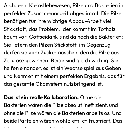
Archaeen, Kleinstlebewesen, Pilze und Bakterien in
perfekter Zusammenarbeit abgestimmt. Die Pilze
benötigen für ihre wichtige Abbau-Arbeit viel
Stickstoff, das Problem: der kommt im Totholz
kaum vor. Gottseidank sind da noch die Bakterien:
Sie liefern den Pilzen Stickstoff, im Gegenzug
dürfen sie vom Zucker naschen, den die Pilze aus
Zellulose gewinnen. Beide sind gleich wichtig. Sie
helfen einander, es ist ein Wechselspiel aus Geben
und Nehmen mit einem perfekten Ergebnis, das für
das gesamte Ökosystem nutzbringend ist.
Das ist sinnvolle Kollaboration.
Ohne die
Bakterien wären die Pilze absolut ineffizient, und
ohne die Pilze wären die Bakterien arbeitslos. Und
beide Parteien wären wohl ziemlich frustriert. Das