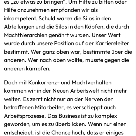
es „zu etwas zu bringen“. Um Hilfe zu bitten oder
Hilfe anzunehmen empfanden wir als
inkompetent. Schuld waren die Silos in den
Abteilungen und die Silos in den Köpfen, die durch
Machthierarchien genährt wurden. Unser Wert
wurde durch unsere Position auf der Karriereleiter
bestimmt. Wer ganz oben war, bestimmte über die
anderen. Wer nach oben wollte, musste gegen die
anderen kämpfen.
Doch mit Konkurrenz- und Machtverhalten
kommen wir in der Neuen Arbeitswelt nicht mehr
weiter: Es zerrt nicht nur an der Nerven der
betroffenen Mitarbeiter, es verschleppt auch
Arbeitsprozesse. Das Business ist zu komplex
geworden, um es zu überblicken. Wenn nur einer
entscheidet, ist die Chance hoch, dass er einiges