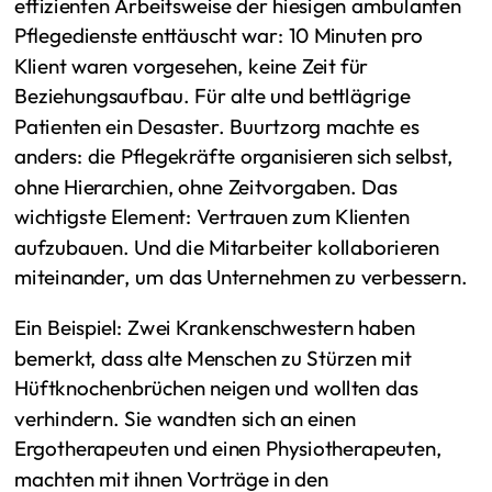
effizienten Arbeitsweise der hiesigen ambulanten
Pflegedienste enttäuscht war: 10 Minuten pro
Klient waren vorgesehen, keine Zeit für
Beziehungsaufbau. Für alte und bettlägrige
Patienten ein Desaster. Buurtzorg machte es
anders: die Pflegekräfte organisieren sich selbst,
ohne Hierarchien, ohne Zeitvorgaben. Das
wichtigste Element: Vertrauen zum Klienten
aufzubauen. Und die Mitarbeiter kollaborieren
miteinander, um das Unternehmen zu verbessern.
Ein Beispiel: Zwei Krankenschwestern haben
bemerkt, dass alte Menschen zu Stürzen mit
Hüftknochenbrüchen neigen und wollten das
verhindern. Sie wandten sich an einen
Ergotherapeuten und einen Physiotherapeuten,
machten mit ihnen Vorträge in den