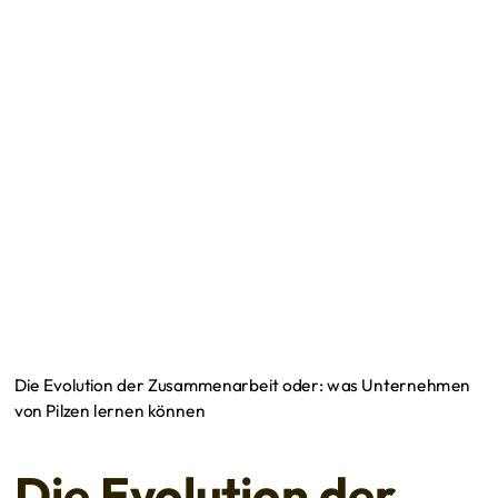
Die Evolution der Zusammenarbeit oder: was Unternehmen
von Pilzen lernen können
Die Evolution der