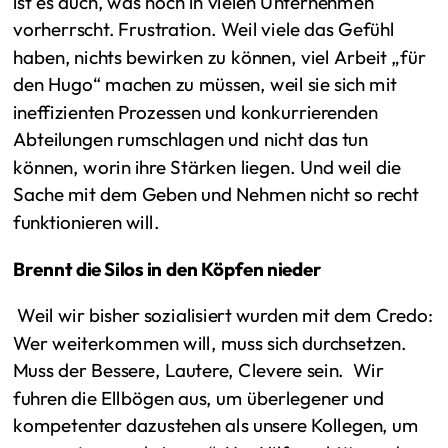
ist es auch, was noch in vielen Unternehmen
vorherrscht. Frustration. Weil viele das Gefühl
haben, nichts bewirken zu können, viel Arbeit „für
den Hugo“ machen zu müssen, weil sie sich mit
ineffizienten Prozessen und konkurrierenden
Abteilungen rumschlagen und nicht das tun
können, worin ihre Stärken liegen. Und weil die
Sache mit dem Geben und Nehmen nicht so recht
funktionieren will.
Brennt die Silos in den Köpfen nieder
Weil wir bisher sozialisiert wurden mit dem Credo:
Wer weiterkommen will, muss sich durchsetzen.
Muss der Bessere, Lautere, Clevere sein. Wir
fuhren die Ellbögen aus, um überlegener und
kompetenter dazustehen als unsere Kollegen, um