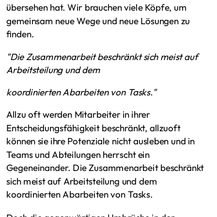
übersehen hat. Wir brauchen viele Köpfe, um
gemeinsam neue Wege und neue Lösungen zu
finden.
"Die Zusammenarbeit beschränkt sich meist auf
Arbeitsteilung und dem
koordinierten Abarbeiten von Tasks."
Allzu oft werden Mitarbeiter in ihrer
Entscheidungsfähigkeit beschränkt, allzuoft
können sie ihre Potenziale nicht ausleben und in
Teams und Abteilungen herrscht ein
Gegeneinander. Die Zusammenarbeit beschränkt
sich meist auf Arbeitsteilung und dem
koordinierten Abarbeiten von Tasks.
Doch die gegenwärtigen Umbrüche in der