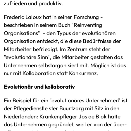
zufrieden und produktiv.
Frederic Laloux hat in seiner Forschung -
beschrieben in seinem Buch "Reinventing
Organisations" - den Typus der evolutionären
Organisation entdeckt, die diese Bedürfnisse der
Mitarbeiter befriedigt. Im Zentrum steht der
"evolutionäre Sinn", die Mitarbeiter gestalten das
Unternehmen selbstorganisiert mit. Möglich ist das
nur mit Kollaboration statt Konkurrenz.
Evolutionär und kollaborativ
Ein Beispiel für ein "evolutionäres Unternehmen" ist
der Pflegedienstleister Buurtzorg mit Sitz in den
Niederlanden: Krankenpfleger Jos de Blok hatte
das Unternehmen gegründet, weil er von der über-