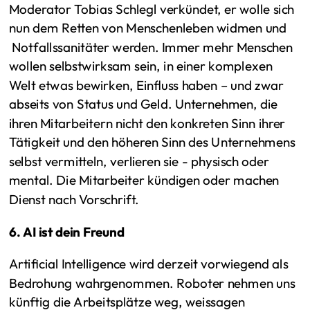
Moderator Tobias Schlegl verkündet, er wolle sich
nun dem Retten von Menschenleben widmen und
Notfallssanitäter werden. Immer mehr Menschen
wollen selbstwirksam sein, in einer komplexen
Welt etwas bewirken, Einfluss haben – und zwar
abseits von Status und Geld. Unternehmen, die
ihren Mitarbeitern nicht den konkreten Sinn ihrer
Tätigkeit und den höheren Sinn des Unternehmens
selbst vermitteln, verlieren sie - physisch oder
mental. Die Mitarbeiter kündigen oder machen
Dienst nach Vorschrift.
6. AI ist dein Freund
Artificial Intelligence wird derzeit vorwiegend als
Bedrohung wahrgenommen. Roboter nehmen uns
künftig die Arbeitsplätze weg, weissagen