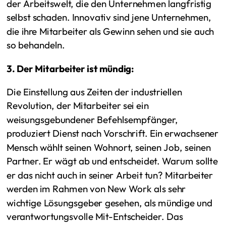
der Arbeitswelt, die den Unternehmen langfristig
selbst schaden. Innovativ sind jene Unternehmen,
die ihre Mitarbeiter als Gewinn sehen und sie auch
so behandeln.
3. Der Mitarbeiter ist mündig:
Die Einstellung aus Zeiten der industriellen
Revolution, der Mitarbeiter sei ein
weisungsgebundener Befehlsempfänger,
produziert Dienst nach Vorschrift. Ein erwachsener
Mensch wählt seinen Wohnort, seinen Job, seinen
Partner. Er wägt ab und entscheidet. Warum sollte
er das nicht auch in seiner Arbeit tun? Mitarbeiter
werden im Rahmen von New Work als sehr
wichtige Lösungsgeber gesehen, als mündige und
verantwortungsvolle Mit-Entscheider. Das