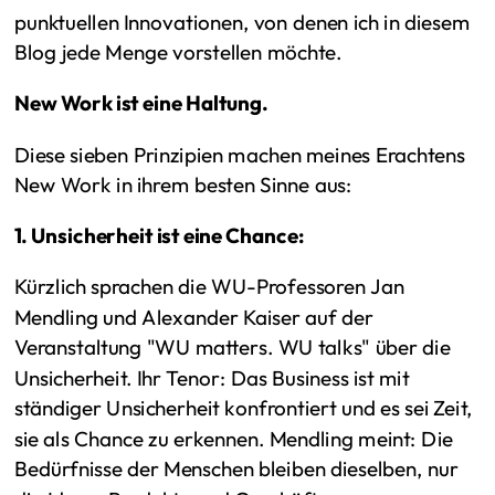
punktuellen Innovationen, von denen ich in diesem
Blog jede Menge vorstellen möchte.
New Work ist eine Haltung.
Diese sieben Prinzipien machen meines Erachtens
New Work in ihrem besten Sinne aus:
1. Unsicherheit ist eine Chance:
Kürzlich sprachen die WU-Professoren Jan
Mendling und Alexander Kaiser auf der
Veranstaltung "WU matters. WU talks" über die
Unsicherheit. Ihr Tenor: Das Business ist mit
ständiger Unsicherheit konfrontiert und es sei Zeit,
sie als Chance zu erkennen. Mendling meint: Die
Bedürfnisse der Menschen bleiben dieselben, nur