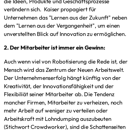
die Ideen, Produkte und Geschäftsprozesse
verändern sich. Kaiser propagiert für
Unternehmen das "Lernen aus der Zukunft" neben
dem "Lernen aus der Vergangenheit", um einen
unverstellten Blick auf Innovation zu ermöglichen.
2. Der Mitarbeiter ist immer ein Gewinn:
Auch wenn viel von Robotisierung die Rede ist, der
Mensch wird das Zentrum der Neuen Arbeitswelt.
Der Unternehmenserfolg hängt künftig von der
Kreativität, der Innovationsfähigkeit und der
Flexibiliät seiner Mitarbeiter ab. Die Tendenz
mancher Firmen, Mitarbeiter zu verheizen, noch
mehr Arbeit auf weniger zu verteilen oder
Arbeitskraft mit Lohndumping auszubeuten
(Stichwort Crowdworker), sind die Schattenseiten