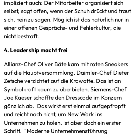
impliziert auch: Der Mitarbeiter organisiert sich
selbst, sagt offen, wenn der Schuh drückt und traut
sich, nein zu sagen. Möglich ist das natürlich nur in
einer offenen Gesprächs- und Fehlerkultur, die
nicht bestraft.
4. Leadership macht frei
Allianz-Chef Oliver Bäte kam mit roten Sneakers
auf die Hauptversammlung, Daimler-Chef Dieter
Zetsche verzichtet auf die Krawatte. Das ist an
Symbolkraft kaum zu überbieten. Siemens-Chef
Joe Kaeser schaffte den Dresscode im Konzern
gänzlich ab. Das wirkt erst einmal aufgepfropft
und reicht noch nicht, um New Work ins
Unternehmen zu holen, ist aber doch ein erster
Schritt. "Moderne Unternehmensführung