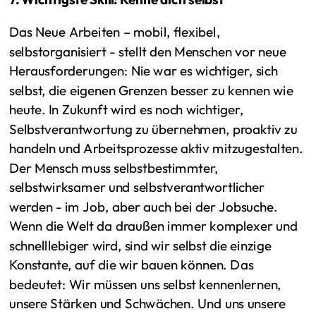
Das Neue Arbeiten – mobil, flexibel,
selbstorganisiert - stellt den Menschen vor neue
Herausforderungen: Nie war es wichtiger, sich
selbst, die eigenen Grenzen besser zu kennen wie
heute. In Zukunft wird es noch wichtiger,
Selbstverantwortung zu übernehmen, proaktiv zu
handeln und Arbeitsprozesse aktiv mitzugestalten.
Der Mensch muss selbstbestimmter,
selbstwirksamer und selbstverantwortlicher
werden - im Job, aber auch bei der Jobsuche.
Wenn die Welt da draußen immer komplexer und
schnelllebiger wird, sind wir selbst die einzige
Konstante, auf die wir bauen können. Das
bedeutet: Wir müssen uns selbst kennenlernen,
unsere Stärken und Schwächen. Und uns unsere