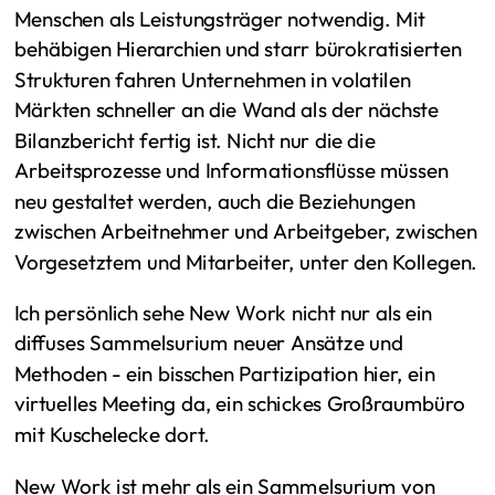
Menschen als Leistungsträger notwendig. Mit
behäbigen Hierarchien und starr bürokratisierten
Strukturen fahren Unternehmen in volatilen
Märkten schneller an die Wand als der nächste
Bilanzbericht fertig ist. Nicht nur die die
Arbeitsprozesse und Informationsflüsse müssen
neu gestaltet werden, auch die Beziehungen
zwischen Arbeitnehmer und Arbeitgeber, zwischen
Vorgesetztem und Mitarbeiter, unter den Kollegen.
Ich persönlich sehe New Work nicht nur als ein
diffuses Sammelsurium neuer Ansätze und
Methoden - ein bisschen Partizipation hier, ein
virtuelles Meeting da, ein schickes Großraumbüro
mit Kuschelecke dort.
New Work ist mehr als ein Sammelsurium von