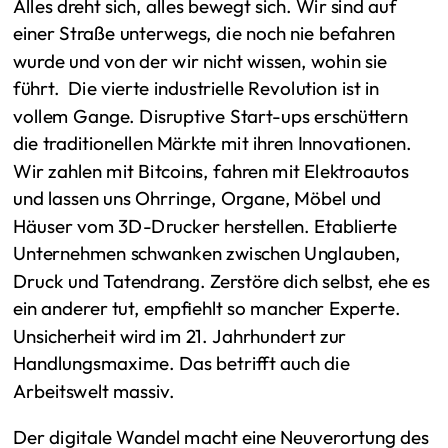
Alles dreht sich, alles bewegt sich. Wir sind auf
einer Straße unterwegs, die noch nie befahren
wurde und von der wir nicht wissen, wohin sie
führt. Die vierte industrielle Revolution ist in
vollem Gange. Disruptive Start-ups erschüttern
die traditionellen Märkte mit ihren Innovationen.
Wir zahlen mit Bitcoins, fahren mit Elektroautos
und lassen uns Ohrringe, Organe, Möbel und
Häuser vom 3D-Drucker herstellen. Etablierte
Unternehmen schwanken zwischen Unglauben,
Druck und Tatendrang. Zerstöre dich selbst, ehe es
ein anderer tut, empfiehlt so mancher Experte.
Unsicherheit wird im 21. Jahrhundert zur
Handlungsmaxime. Das betrifft auch die
Arbeitswelt massiv.
Der digitale Wandel macht eine Neuverortung des