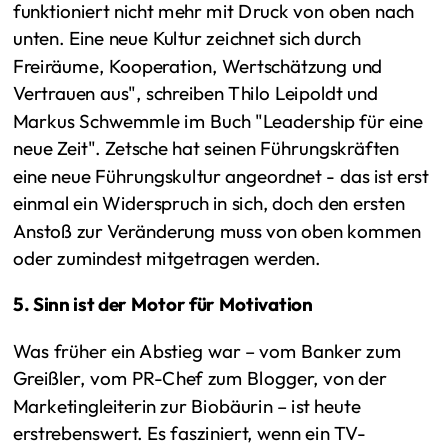
funktioniert nicht mehr mit Druck von oben nach
unten. Eine neue Kultur zeichnet sich durch
Freiräume, Kooperation, Wertschätzung und
Vertrauen aus", schreiben Thilo Leipoldt und
Markus Schwemmle im Buch "Leadership für eine
neue Zeit". Zetsche hat seinen Führungskräften
eine neue Führungskultur angeordnet - das ist erst
einmal ein Widerspruch in sich, doch den ersten
Anstoß zur Veränderung muss von oben kommen
oder zumindest mitgetragen werden.
5. Sinn ist der Motor für Motivation
Was früher ein Abstieg war – vom Banker zum
Greißler, vom PR-Chef zum Blogger, von der
Marketingleiterin zur Biobäurin – ist heute
erstrebenswert. Es fasziniert, wenn ein TV-