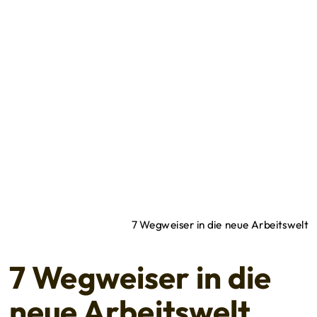
7 Wegweiser in die neue Arbeitswelt
7 Wegweiser in die
neue Arbeitswelt